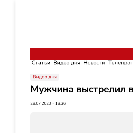
Статьи
Видео дня
Новости
Телепро
Видео дня
Мужчина выстрелил в
28.07.2023 - 18:36