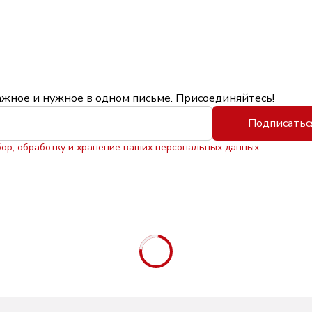
ажное и нужное в одном письме. Присоединяйтесь!
Подписатьс
бор, обработку и хранение ваших персональных данных