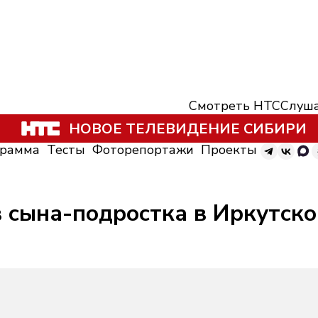
Смотреть НТС
Слуша
НОВОЕ ТЕЛЕВИДЕНИЕ СИБИРИ
грамма
Тесты
Фоторепортажи
Проекты
 сына-подростка в Иркутско