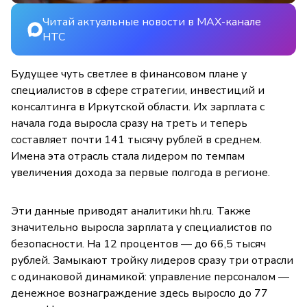
Читай актуальные новости в MAX-канале
НТС
Будущее чуть светлее в финансовом плане у
специалистов в сфере стратегии, инвестиций и
консалтинга в Иркутской области. Их зарплата с
начала года выросла сразу на треть и теперь
составляет почти 141 тысячу рублей в среднем.
Имена эта отрасль стала лидером по темпам
увеличения дохода за первые полгода в регионе.
Эти данные приводят аналитики hh.ru. Также
значительно выросла зарплата у специалистов по
безопасности. На 12 процентов — до 66,5 тысяч
рублей. Замыкают тройку лидеров сразу три отрасли
с одинаковой динамикой: управление персоналом —
денежное вознаграждение здесь выросло до 77