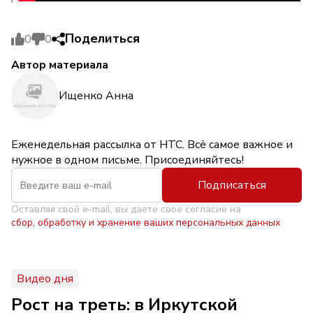
Поделиться
0
0
Автор материала
Ищенко Анна
Еженедельная рассылка от НТС. Всё самое важное и
нужное в одном письме. Присоединяйтесь!
Подписаться
Оставляя свой e-mail, вы даете свое согласие на
сбор, обработку и хранение ваших персональных данных
Видео дня
Рост на треть: в Иркутской