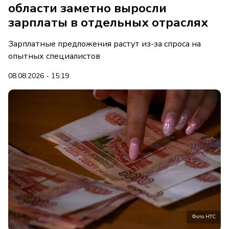
области заметно выросли
зарплаты в отдельных отраслях
Зарплатные предложения растут из-за спроса на
опытных специалистов
08.08.2026 - 15:19
Фото НТС