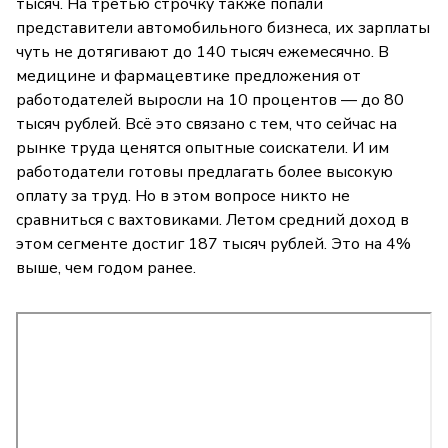
тысяч. На третью строчку также попали
представители автомобильного бизнеса, их зарплаты
чуть не дотягивают до 140 тысяч ежемесячно. В
медицине и фармацевтике предложения от
работодателей выросли на 10 процентов — до 80
тысяч рублей. Всё это связано с тем, что сейчас на
рынке труда ценятся опытные соискатели. И им
работодатели готовы предлагать более высокую
оплату за труд. Но в этом вопросе никто не
сравниться с вахтовиками. Летом средний доход в
этом сегменте достиг 187 тысяч рублей. Это на 4%
выше, чем годом ранее.