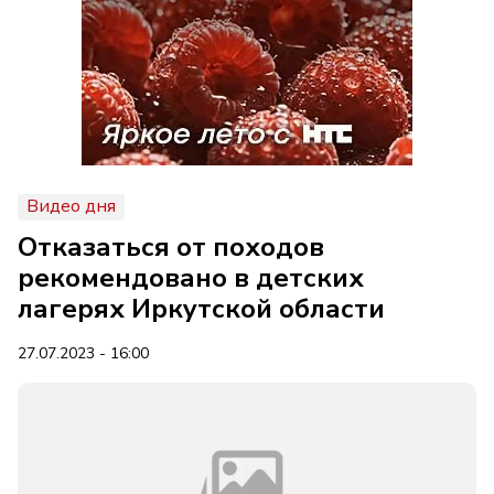
Видео дня
Отказаться от походов
рекомендовано в детских
лагерях Иркутской области
27.07.2023 - 16:00