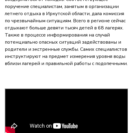
поручение специалистам, занятым в организации
летнего отдыха в Иркутской области, дала комиссия
по чрезвычайным ситуациям. Всего в регионе сейчас
отдыхают больше девяти тысяч детей в 68 лагерях.
Также в процессе информирования на случай
потенциально опасных ситуаций задействованы и
родители и экстренные службы. Самих специалистов
инструктируют на предмет измерения уровня воды
вблизи лагерей и правильной работы с подопечными.