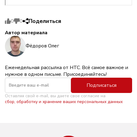
Поделиться
0
0
Автор материала
Фёдоров Олег
Еженедельная рассылка от НТС. Всё самое важное и
нужное в одном письме. Присоединяйтесь!
Подписаться
Оставляя свой e-mail, вы даете свое согласие на
сбор, обработку и хранение ваших персональных данных