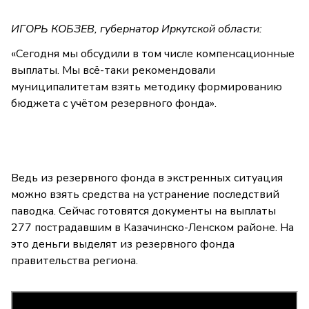
ИГОРЬ КОБЗЕВ, губернатор Иркутской области:
«Сегодня мы обсудили в том числе компенсационные
выплаты. Мы всё-таки рекомендовали
муниципалитетам взять методику формированию
бюджета с учётом резервного фонда».
Ведь из резервного фонда в экстренных ситуация
можно взять средства на устранение последствий
паводка. Сейчас готовятся документы на выплаты
277 пострадавшим в Казачинско-Ленском районе. На
это деньги выделят из резервного фонда
правительства региона.