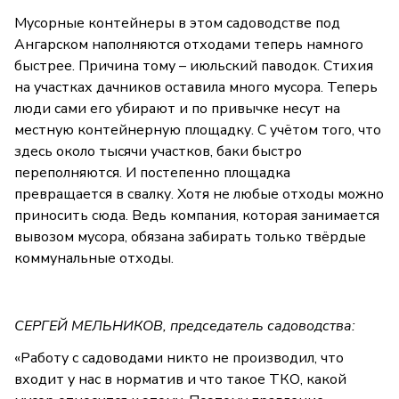
Мусорные контейнеры в этом садоводстве под
Ангарском наполняются отходами теперь намного
быстрее. Причина тому – июльский паводок. Стихия
на участках дачников оставила много мусора. Теперь
люди сами его убирают и по привычке несут на
местную контейнерную площадку. С учётом того, что
здесь около тысячи участков, баки быстро
переполняются. И постепенно площадка
превращается в свалку. Хотя не любые отходы можно
приносить сюда. Ведь компания, которая занимается
вывозом мусора, обязана забирать только твёрдые
коммунальные отходы.
СЕРГЕЙ МЕЛЬНИКОВ, председатель садоводства:
«Работу с садоводами никто не производил, что
входит у нас в норматив и что такое ТКО, какой