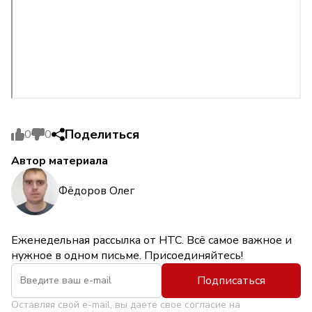
Поделиться
0
0
Автор материала
Фёдоров Олег
Еженедельная рассылка от НТС. Всё самое важное и
нужное в одном письме. Присоединяйтесь!
Подписаться
Оставляя свой e-mail, вы даете свое согласие на