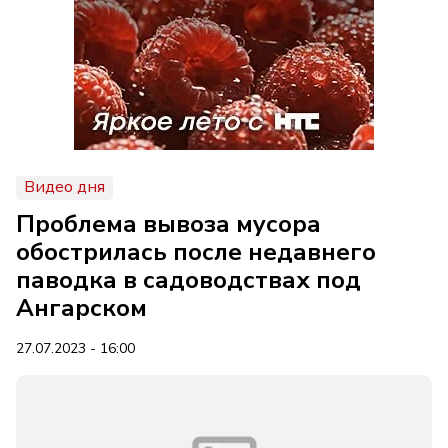
Видео дня
Проблема вывоза мусора
обострилась после недавнего
паводка в садоводствах под
Ангарском
27.07.2023 - 16:00