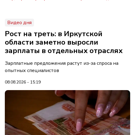
Видео дня
Рост на треть: в Иркутской
области заметно выросли
зарплаты в отдельных отраслях
Зарплатные предложения растут из-за спроса на
опытных специалистов
08.08.2026 - 15:19