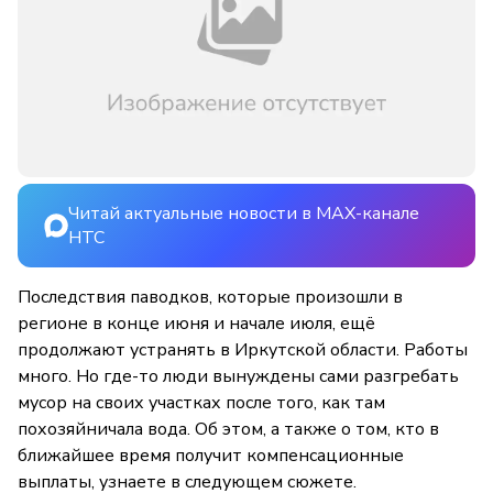
Читай актуальные новости в MAX-канале
НТС
Последствия паводков, которые произошли в
регионе в конце июня и начале июля, ещё
продолжают устранять в Иркутской области. Работы
много. Но где-то люди вынуждены сами разгребать
мусор на своих участках после того, как там
похозяйничала вода. Об этом, а также о том, кто в
ближайшее время получит компенсационные
выплаты, узнаете в следующем сюжете.