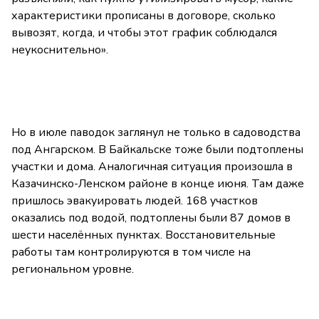
характеристики прописаны в договоре, сколько
вывозят, когда, и чтобы этот график соблюдался
неукоснительно».
Но в июле паводок заглянул не только в садоводства
под Ангарском. В Байкальске тоже были подтоплены
участки и дома. Аналогичная ситуация произошла в
Казачинско-Ленском районе в конце июня. Там даже
пришлось эвакуировать людей. 168 участков
оказались под водой, подтоплены были 87 домов в
шести населённых пунктах. Восстановительные
работы там контролируются в том числе на
региональном уровне.