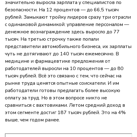
значительно выросла зарплата у специалистов по
безопасности. На 12 процентов — до 66,5 тысяч
рублей. Замыкают тройку лидеров сразу три отрасли
с одинаковой динамикой: управление персоналом —
денежное вознаграждение здесь выросло до 77
тысяч. На третью строчку также попали
представители автомобильного бизнеса, их зарплаты
чуть не дотягивают до 140 тысяч ежемесячно. В
медицине и фармацевтике предложения от
работодателей выросли на 10 процентов — до 80
тысяч рублей. Всё это связано с тем, что сейчас на
рынке труда ценятся опытные соискатели. И им
работодатели готовы предлагать более высокую
оплату за труд. Но в этом вопросе никто не
сравниться с вахтовиками. Летом средний доход в
этом сегменте достиг 187 тысяч рублей. Это на 4%
выше, чем годом ранее.