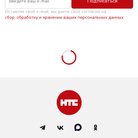
Подписаться
Оставляя свой e-mail, вы даете свое согласие на
сбор, обработку и хранение ваших персональных данных