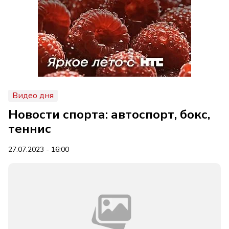
Видео дня
Новости спорта: автоспорт, бокс,
теннис
27.07.2023 - 16:00