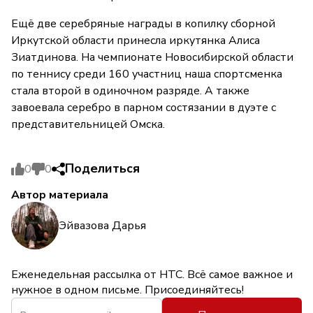
Ещё две серебряные награды в копилку сборной
Иркутской области принесла иркутянка Алиса
Зиатдинова. На чемпионате Новосибирской области
по теннису среди 160 участниц наша спортсменка
стала второй в одиночном разряде. А также
завоевала серебро в парном состязании в дуэте с
представительницей Омска.
Поделиться
0
0
Автор материала
Эйвазова Дарья
Еженедельная рассылка от НТС. Всё самое важное и
нужное в одном письме. Присоединяйтесь!