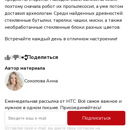
поэтому сначала робот их пропылесосил, а уже потом
доставил археологам. Среди найденных древностей:
стеклянные бутылки, тарелки, чашки, миски, а также
необработанные стеклянные блоки разных цветов.
Встречайте каждый день в отличном настроении!
Поделиться
0
0
Автор материала
Соколова Анна
Еженедельная рассылка от НТС. Всё самое важное и
нужное в одном письме. Присоединяйтесь!
Подписаться
Оставляя свой e-mail, вы даете свое согласие на