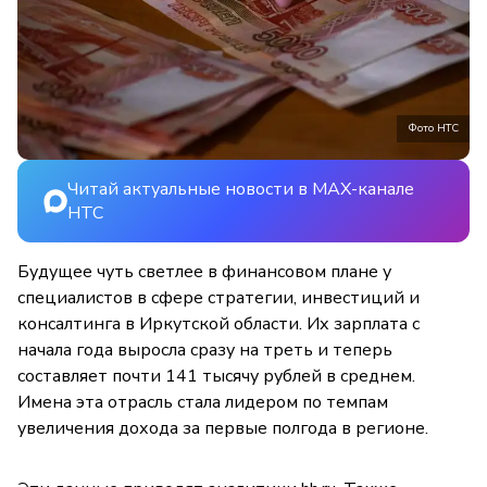
Фото НТС
Читай актуальные новости в MAX-канале
НТС
Будущее чуть светлее в финансовом плане у
специалистов в сфере стратегии, инвестиций и
консалтинга в Иркутской области. Их зарплата с
начала года выросла сразу на треть и теперь
составляет почти 141 тысячу рублей в среднем.
Имена эта отрасль стала лидером по темпам
увеличения дохода за первые полгода в регионе.