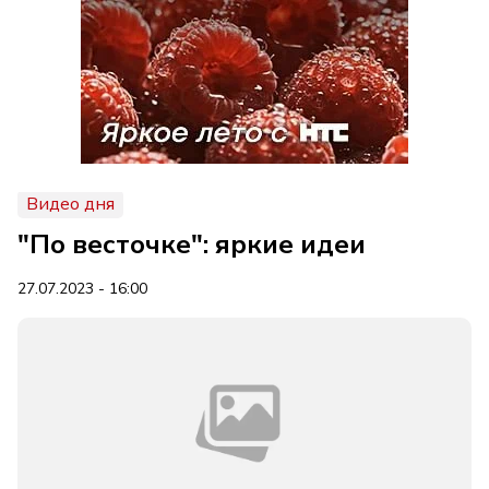
Видео дня
"По весточке": яркие идеи
27.07.2023 - 16:00