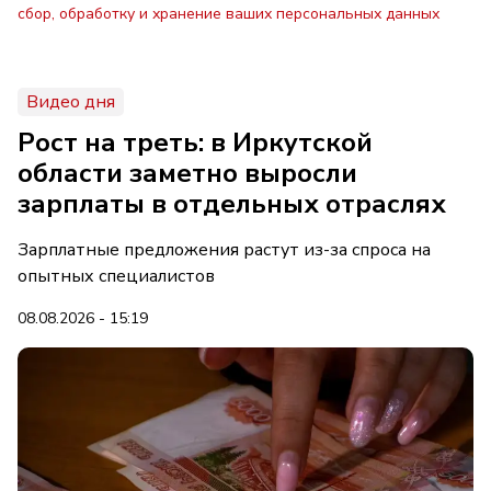
сбор, обработку и хранение ваших персональных данных
Видео дня
Рост на треть: в Иркутской
области заметно выросли
зарплаты в отдельных отраслях
Зарплатные предложения растут из-за спроса на
опытных специалистов
08.08.2026 - 15:19