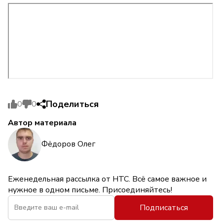
Поделиться
0
0
Автор материала
Фёдоров Олег
Еженедельная рассылка от НТС. Всё самое важное и
нужное в одном письме. Присоединяйтесь!
Подписаться