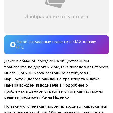
Читай актуальные новости в MAX-канале
НТС
Даже в обычной поездке на общественном
транспорте по дорогам Иркутска поводов для стресса
много. Причин масса: состояние автобусов и
маршруток, долгое ожидание транспорта и даже
манера вождения водителей. Подробнее о
проблемах в данной отрасли и о том, как их можно
решить, расскажет Анна Ищенко.
По таким ступенькам порой приходится карабкаться
иркутянам в автобусы. Общественный транспорт в