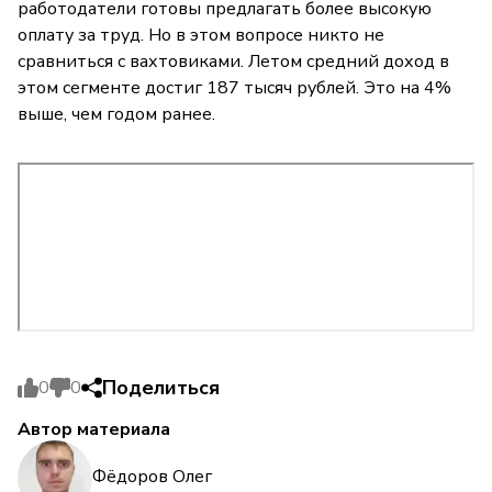
работодатели готовы предлагать более высокую
оплату за труд. Но в этом вопросе никто не
сравниться с вахтовиками. Летом средний доход в
этом сегменте достиг 187 тысяч рублей. Это на 4%
выше, чем годом ранее.
Поделиться
0
0
Автор материала
Фёдоров Олег