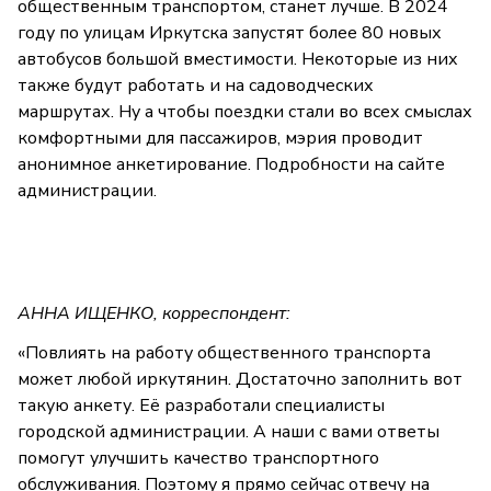
общественным транспортом, станет лучше. В 2024
году по улицам Иркутска запустят более 80 новых
автобусов большой вместимости. Некоторые из них
также будут работать и на садоводческих
маршрутах. Ну а чтобы поездки стали во всех смыслах
комфортными для пассажиров, мэрия проводит
анонимное анкетирование. Подробности на сайте
администрации.
АННА ИЩЕНКО, корреспондент:
«Повлиять на работу общественного транспорта
может любой иркутянин. Достаточно заполнить вот
такую анкету. Её разработали специалисты
городской администрации. А наши с вами ответы
помогут улучшить качество транспортного
обслуживания. Поэтому я прямо сейчас отвечу на