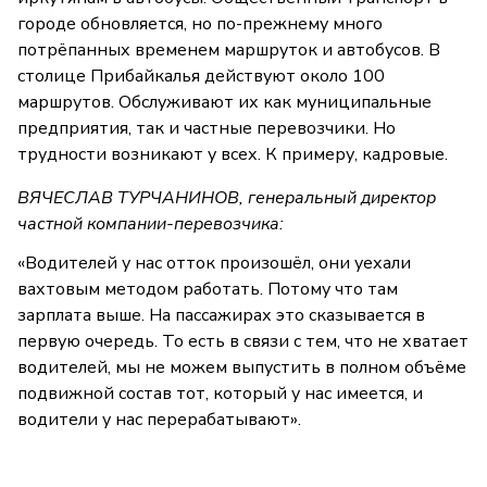
городе обновляется, но по-прежнему много
потрёпанных временем маршруток и автобусов. В
столице Прибайкалья действуют около 100
маршрутов. Обслуживают их как муниципальные
предприятия, так и частные перевозчики. Но
трудности возникают у всех. К примеру, кадровые.
ВЯЧЕСЛАВ ТУРЧАНИНОВ, генеральный директор
частной компании-перевозчика:
«Водителей у нас отток произошёл, они уехали
вахтовым методом работать. Потому что там
зарплата выше. На пассажирах это сказывается в
первую очередь. То есть в связи с тем, что не хватает
водителей, мы не можем выпустить в полном объёме
подвижной состав тот, который у нас имеется, и
водители у нас перерабатывают».