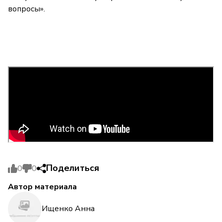
вопросы».
Поделиться
0
0
Автор материала
Ищенко Анна