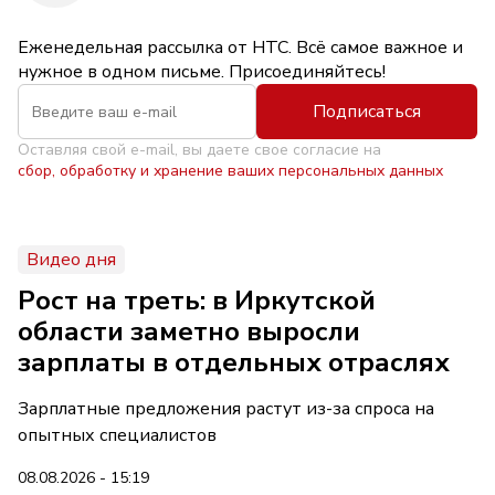
Еженедельная рассылка от НТС. Всё самое важное и
нужное в одном письме. Присоединяйтесь!
Подписаться
Оставляя свой e-mail, вы даете свое согласие на
сбор, обработку и хранение ваших персональных данных
Видео дня
Рост на треть: в Иркутской
области заметно выросли
зарплаты в отдельных отраслях
Зарплатные предложения растут из-за спроса на
опытных специалистов
08.08.2026 - 15:19