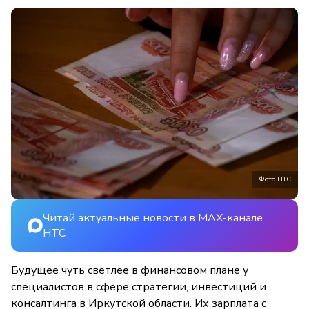
Фото НТС
Читай актуальные новости в MAX-канале
НТС
Будущее чуть светлее в финансовом плане у
специалистов в сфере стратегии, инвестиций и
консалтинга в Иркутской области. Их зарплата с