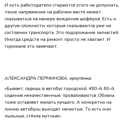
И хоть работодатели стараются этого не допускать,
такое напряжение на рабочем месте может
сказываться на манере вождения шофёров. Есть и
другие сложности, которые сказываются уже на
состоянии транспорта. Это подорожание запчастей.
Иногда средств на ремонт просто не хватает. И
горожане это замечают.
АЛЕКСАНДРА ПЕРМИНОВА, иркутянка:
«Бывает, сядешь в автобус городской, 480-й, 80-й,
сидения некачественные, проваливаются. Обивка
тоже оставляет желать лучшего. А конкретно на
линию автобусы выходят нечистые. То есть они
пыльные, стёкла мутные».