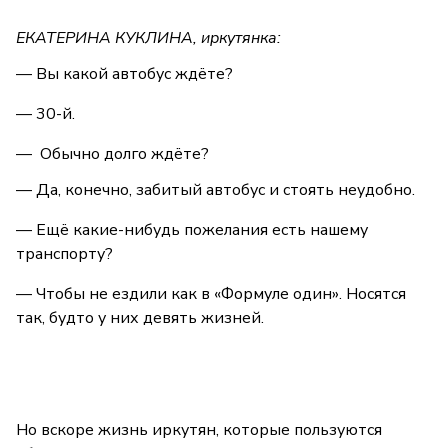
ЕКАТЕРИНА КУКЛИНА, иркутянка:
— Вы какой автобус ждёте?
— 30-й.
— Обычно долго ждёте?
— Да, конечно, забитый автобус и стоять неудобно.
— Ещё какие-нибудь пожелания есть нашему
транспорту?
— Чтобы не ездили как в «Формуле один». Носятся
так, будто у них девять жизней.
Но вскоре жизнь иркутян, которые пользуются