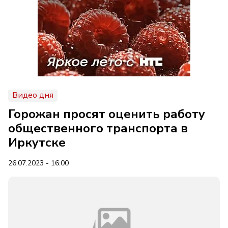
Видео дня
Горожан просят оценить работу
общественного транспорта в
Иркутске
26.07.2023 - 16:00