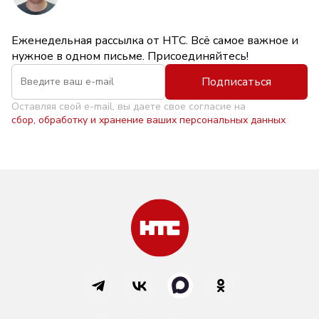
Еженедельная рассылка от НТС. Всё самое важное и
нужное в одном письме. Присоединяйтесь!
Подписаться
Оставляя свой e-mail, вы даете свое согласие на
сбор, обработку и хранение ваших персональных данных