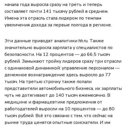
начала года выросла сразу на треть и теперь
составляет почти 141 тысячу рублей в среднем.
Имена эта отрасль стала лидером по темпам
увеличения дохода за первые полгода в регионе.
Эти данные приводят аналитики hh.ru. Также
значительно выросла зарплата у специалистов по
безопасности. На 12 процентов — до 66,5 тысяч
рублей. Замыкают тройку лидеров сразу три отрасли
с одинаковой динамикой: управление персоналом —
денежное вознаграждение здесь выросло до 77
тысяч. На третью строчку также попали
представители автомобильного бизнеса, их зарплаты
чуть не дотягивают до 140 тысяч ежемесячно. В
медицине и фармацевтике предложения от
работодателей выросли на 10 процентов — до 80
тысяч рублей. Всё это связано с тем, что сейчас на
рынке труда ценятся опытные соискатели. И им