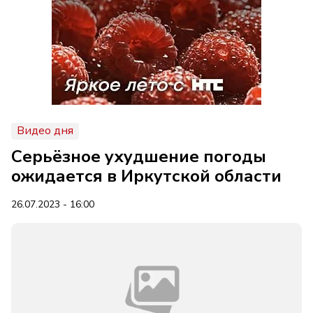
Видео дня
Серьёзное ухудшение погоды
ожидается в Иркутской области
26.07.2023 - 16:00