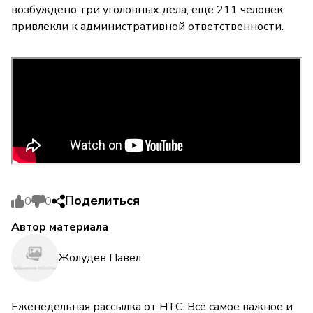
возбуждено три уголовных дела, ещё 211 человек
привлекли к административной ответственности.
Поделиться
0
0
Автор материала
Жолудев Павел
Еженедельная рассылка от НТС. Всё самое важное и