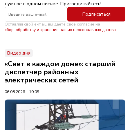
нужное в одном письме. Присоединяйтесь!
Подписаться
Оставляя свой e-mail, вы даете свое согласие на
сбор, обработку и хранение ваших персональных данных
Видео дня
«Свет в каждом доме»: старший
диспетчер районных
электрических сетей
06.08.2026 - 10:09