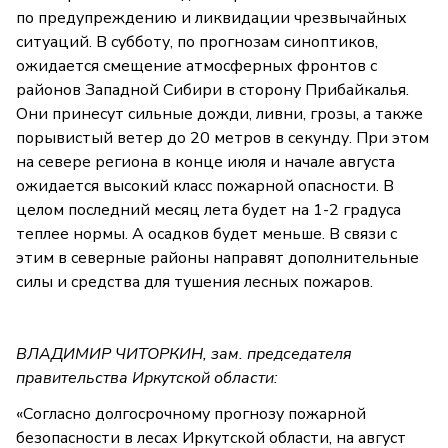
по предупреждению и ликвидации чрезвычайных
ситуаций. В субботу, по прогнозам синоптиков,
ожидается смещение атмосферных фронтов с
районов Западной Сибири в сторону Прибайкалья.
Они принесут сильные дожди, ливни, грозы, а также
порывистый ветер до 20 метров в секунду. При этом
на севере региона в конце июля и начале августа
ожидается высокий класс пожарной опасности. В
целом последний месяц лета будет на 1-2 градуса
теплее нормы. А осадков будет меньше. В связи с
этим в северные районы направят дополнительные
силы и средства для тушения лесных пожаров.
ВЛАДИМИР ЧИТОРКИН, зам. председателя
правительства Иркутской области:
«Согласно долгосрочному прогнозу пожарной
безопасности в лесах Иркутской области, на август