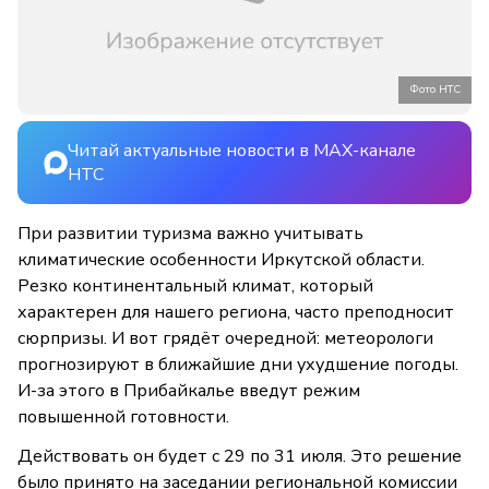
Фото НТС
Читай актуальные новости в MAX-канале
НТС
При развитии туризма важно учитывать
климатические особенности Иркутской области.
Резко континентальный климат, который
характерен для нашего региона, часто преподносит
сюрпризы. И вот грядёт очередной: метеорологи
прогнозируют в ближайшие дни ухудшение погоды.
И-за этого в Прибайкалье введут режим
повышенной готовности.
Действовать он будет с 29 по 31 июля. Это решение
было принято на заседании региональной комиссии