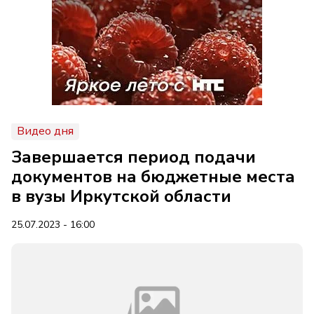
Видео дня
Завершается период подачи
документов на бюджетные места
в вузы Иркутской области
25.07.2023 - 16:00