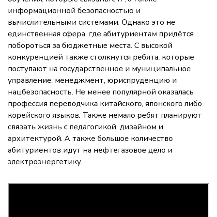
информационной безопасностью и
вычислительными системами. Однако это не
единственная сфера, где абитуриентам придётся
побороться за бюджетные места. С высокой
конкуренцией также столкнутся ребята, которые
поступают на государственное и муниципальное
управление, менеджмент, юриспруденцию и
нацбезопасность. Не менее популярной оказалась
профессия переводчика китайского, японского либо
корейского языков. Также немало ребят планируют
связать жизнь с педагогикой, дизайном и
архитектурой. А также большое количество
абитуриентов идут на нефтегазовое дело и
электроэнергетику.