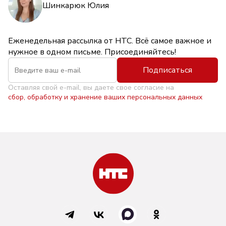
Шинкарюк Юлия
Еженедельная рассылка от НТС. Всё самое важное и
нужное в одном письме. Присоединяйтесь!
Подписаться
Оставляя свой e-mail, вы даете свое согласие на
сбор, обработку и хранение ваших персональных данных