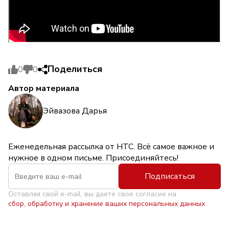
Поделиться
0
0
Автор материала
Эйвазова Дарья
Еженедельная рассылка от НТС. Всё самое важное и
нужное в одном письме. Присоединяйтесь!
Подписаться
Оставляя свой e-mail, вы даете свое согласие на
сбор, обработку и хранение ваших персональных данных