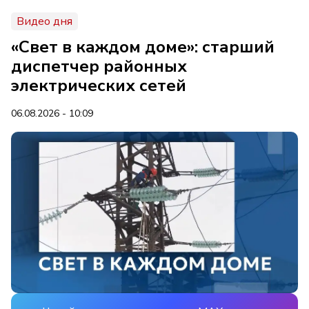
Видео дня
«Свет в каждом доме»: старший
диспетчер районных
электрических сетей
06.08.2026 - 10:09