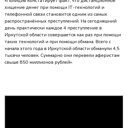
«Полиция констатирует факт, что дистанционное
хищение денег при помощи
IT
-технологий и
телефонной связи становится одним из самых
распространённых преступлений. На сегодняшний
день практически каждое 4 преступление в
Иркутской области совершается как раз при помощи
таких технологий и при помощи обмана. Всего с
начала этого года в Иркутской области обманули 4,5
тысячи человек. Суммарно они перевели аферистам
свыше 850 миллионов рублей».