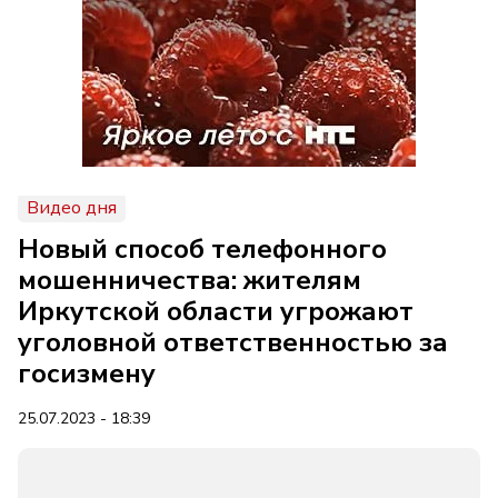
Видео дня
Новый способ телефонного
мошенничества: жителям
Иркутской области угрожают
уголовной ответственностью за
госизмену
25.07.2023 - 18:39