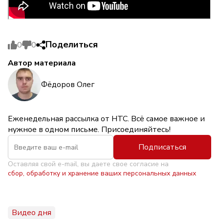
Поделиться
0
0
Автор материала
Фёдоров Олег
Еженедельная рассылка от НТС. Всё самое важное и
нужное в одном письме. Присоединяйтесь!
Подписаться
Оставляя свой e-mail, вы даете свое согласие на
сбор, обработку и хранение ваших персональных данных
Видео дня