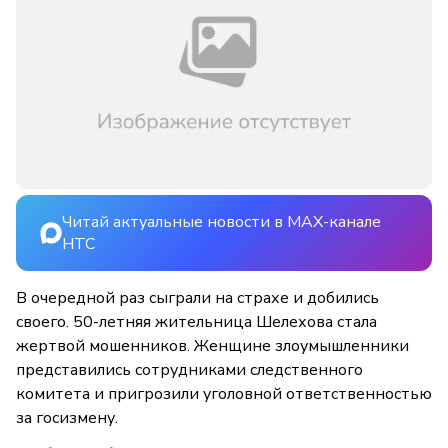
Читай актуальные новости в MAX-канале
НТС
В очередной раз сыграли на страхе и добились
своего. 50-летняя жительница Шелехова стала
жертвой мошенников. Женщине злоумышленники
представились сотрудниками следственного
комитета и пригрозили уголовной ответственностью
за госизмену.