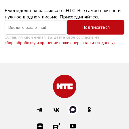
Еженедельная рассылка от НТС. Всё самое важное и
нужное в одном письме. Присоединяйтесь!
Подписаться
Оставляя свой e-mail, вы даете свое согласие на
сбор, обработку и хранение ваших персональных данных