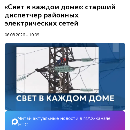
«Свет в каждом доме»: старший
диспетчер районных
электрических сетей
06.08.2026 - 10:09
Читай актуальные новости в MAX-канале
НТС