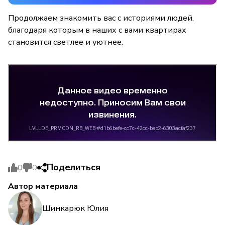
Продолжаем знакомить вас с историями людей,
благодаря которым в наших с вами квартирах
становится светлее и уютнее.
Поделиться
0
0
Автор материала
Шинкарюк Юлия