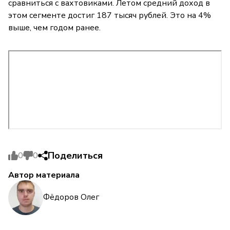
сравниться с вахтовиками. Летом средний доход в
этом сегменте достиг 187 тысяч рублей. Это на 4%
выше, чем годом ранее.
Поделиться
0
0
Автор материала
Фёдоров Олег