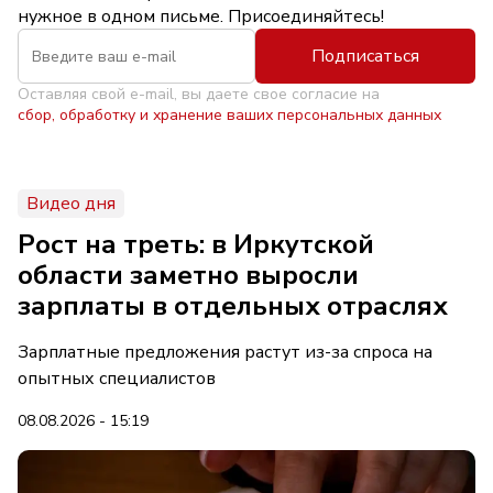
нужное в одном письме. Присоединяйтесь!
Подписаться
Оставляя свой e-mail, вы даете свое согласие на
сбор, обработку и хранение ваших персональных данных
Видео дня
Рост на треть: в Иркутской
области заметно выросли
зарплаты в отдельных отраслях
Зарплатные предложения растут из-за спроса на
опытных специалистов
08.08.2026 - 15:19