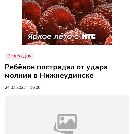
Видео дня
Ребёнок пострадал от удара
молнии в Нижнеудинске
24.07.2023 - 16:00