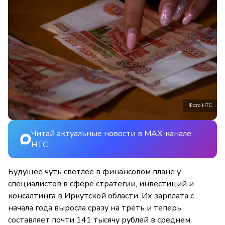
Фото НТС
Читай актуальные новости в MAX-канале
НТС
Будущее чуть светлее в финансовом плане у
специалистов в сфере стратегии, инвестиций и
консалтинга в Иркутской области. Их зарплата с
начала года выросла сразу на треть и теперь
составляет почти 141 тысячу рублей в среднем.