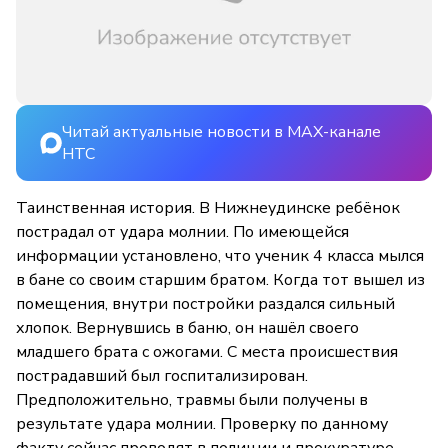
Читай актуальные новости в MAX-канале
НТС
Таинственная история. В Нижнеудинске ребёнок
пострадал от удара молнии. По имеющейся
информации установлено, что ученик 4 класса мылся
в бане со своим старшим братом. Когда тот вышел из
помещения, внутри постройки раздался сильный
хлопок. Вернувшись в баню, он нашёл своего
младшего брата с ожогами. С места происшествия
пострадавший был госпитализирован.
Предположительно, травмы были получены в
результате удара молнии. Проверку по данному