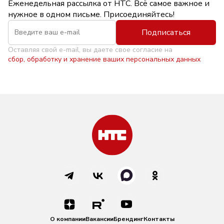
Еженедельная рассылка от НТС. Всё самое важное и
нужное в одном письме. Присоединяйтесь!
Подписаться
Оставляя свой e-mail, вы даете свое согласие на
сбор, обработку и хранение ваших персональных данных
О компании
Вакансии
Брендинг
Контакты