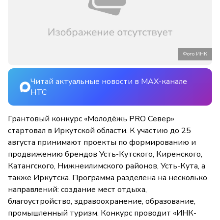
Фото ИНК
Читай актуальные новости в MAX-канале
НТС
Грантовый конкурс «Молодёжь PRO Север»
стартовал в Иркутской области. К участию до 25
августа принимают проекты по формированию и
продвижению брендов Усть-Кутского, Киренского,
Катангского, Нижнеилимского районов, Усть-Кута, а
также Иркутска. Программа разделена на несколько
направлений: создание мест отдыха,
благоустройство, здравоохранение, образование,
промышленный туризм. Конкурс проводит «ИНК-