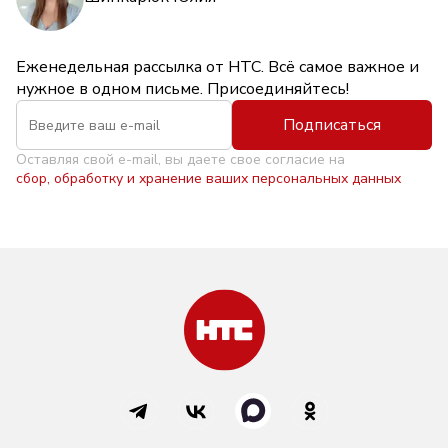
Еженедельная рассылка от НТС. Всё самое важное и
нужное в одном письме. Присоединяйтесь!
Подписаться
Оставляя свой e-mail, вы даете свое согласие на
сбор, обработку и хранение ваших персональных данных