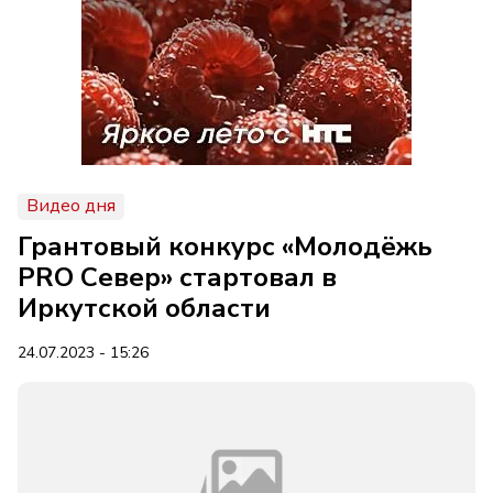
Видео дня
Грантовый конкурс «Молодёжь
PRO Север» стартовал в
Иркутской области
24.07.2023 - 15:26