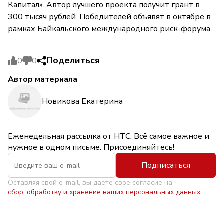
Капитал». Автор лучшего проекта получит грант в
300 тысяч рублей. Победителей объявят в октябре в
рамках Байкальского международного риск-форума.
Поделиться
0
0
Автор материала
Новикова Екатерина
Еженедельная рассылка от НТС. Всё самое важное и
нужное в одном письме. Присоединяйтесь!
Подписаться
Оставляя свой e-mail, вы даете свое согласие на
сбор, обработку и хранение ваших персональных данных