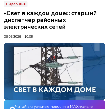
Видео дня
«Свет в каждом доме»: старший
диспетчер районных
электрических сетей
06.08.2026 - 10:09
Читай актуальные новости в MAX-канале