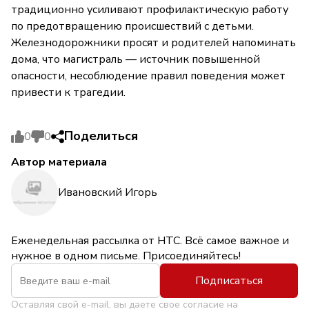
традиционно усиливают профилактическую работу
по предотвращению происшествий с детьми.
Железнодорожники просят и родителей напоминать
дома, что магистраль — источник повышенной
опасности, несоблюдение правил поведения может
привести к трагедии.
Поделиться
0
0
Автор материала
Ивановский Игорь
Еженедельная рассылка от НТС. Всё самое важное и
нужное в одном письме. Присоединяйтесь!
Подписаться
Оставляя свой e-mail, вы даете свое согласие на