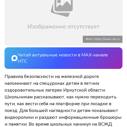
Фото: https://www.rzd.ru
Читай актуальные новости в MAX-канале
НТС
Правила безопасности на железной дороге
напоминают на спецуроках детям в летних
оздоровительных лагерях Иркутской области.
Школьникам рассказывают, как нужно переходить
пути, как вести себя на платформе при посадке в
поезд. Для большей наглядности детям показывают
видеоролики и раздают информационные брошюры
и памятки. Во время школьных каникул на ВСЖД