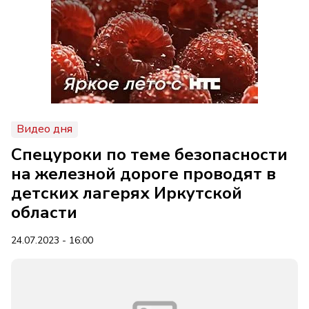
Видео дня
Спецуроки по теме безопасности
на железной дороге проводят в
детских лагерях Иркутской
области
24.07.2023 - 16:00