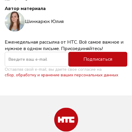
Автор материала
Шинкарюк Юлия
Еженедельная рассылка от НТС. Всё самое важное и
нужное в одном письме. Присоединяйтесь!
Подписаться
Оставляя свой e-mail, вы даете свое согласие на
сбор, обработку и хранение ваших персональных данных