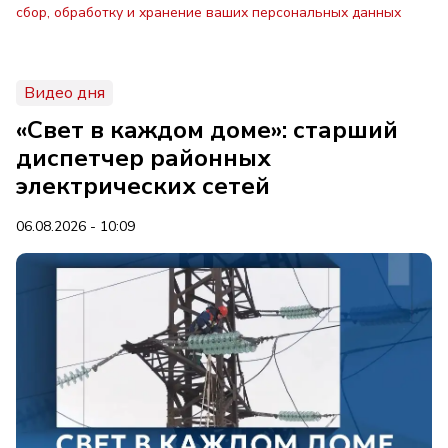
сбор, обработку и хранение ваших персональных данных
Видео дня
«Свет в каждом доме»: старший
диспетчер районных
электрических сетей
06.08.2026 - 10:09