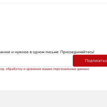
ажное и нужное в одном письме. Присоединяйтесь!
Подписатьс
бор, обработку и хранение ваших персональных данных