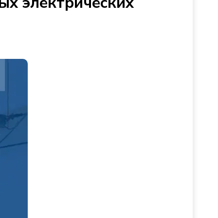
ых электрических