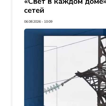
«Свет в каждом доме»
сетей
06.08.2026 - 10:09