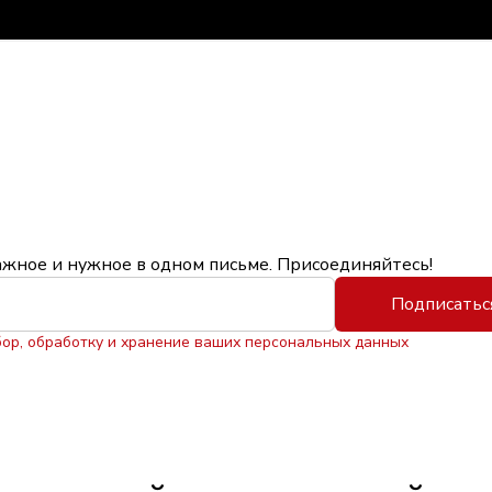
ажное и нужное в одном письме. Присоединяйтесь!
Подписатьс
бор, обработку и хранение ваших персональных данных