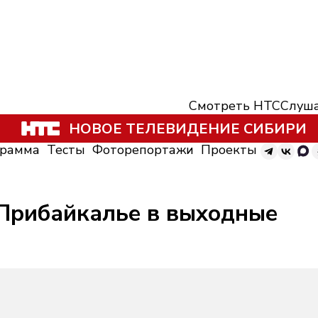
Смотреть НТС
Слуша
НОВОЕ ТЕЛЕВИДЕНИЕ СИБИРИ
грамма
Тесты
Фоторепортажи
Проекты
 Прибайкалье в выходные