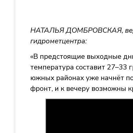
НАТАЛЬЯ ДОМБРОВСКАЯ, веду
гидрометцентра:
«В предстоящие выходные дн
температура составит 27–33 г
южных районах уже начнёт п
фронт, и к вечеру возможны 