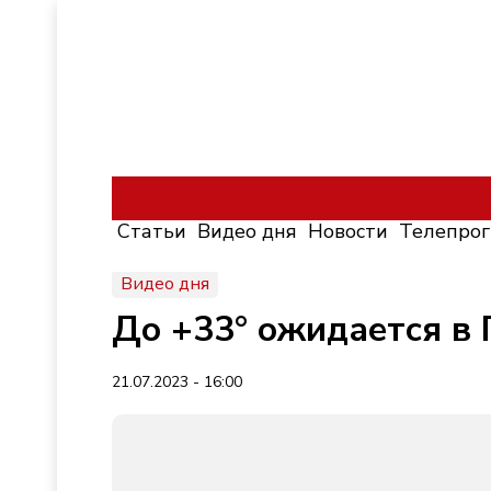
Статьи
Видео дня
Новости
Телепро
Видео дня
До +33° ожидается в
21.07.2023 - 16:00