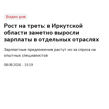
Видео дня
Рост на треть: в Иркутской
области заметно выросли
зарплаты в отдельных отраслях
Зарплатные предложения растут из-за спроса на
опытных специалистов
08.08.2026 - 15:19