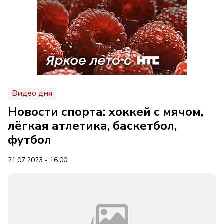
Видео дня
Новости спорта: хоккей с мячом,
лёгкая атлетика, баскетбол,
футбол
21.07.2023 - 16:00