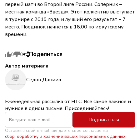
первый матч во Второй лиге России. Соперник –
местная команда «Звезда». Этот коллектив выступает
в турнире с 2019 года, и лучший его результат – 7
место. Поединок начнётся в 18:00 по иркутскому
времени.
Поделиться
0
0
Автор материала
Седов Даниил
Еженедельная рассылка от НТС. Всё самое важное и
нужное в одном письме. Присоединяйтесь!
Подписаться
Оставляя свой e-mail, вы даете свое согласие на
сбор, обработку и хранение ваших персональных данных