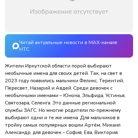
Читай актуальные новости в MAX-канале
НТС
Жители Иркутской области порой выбирают
необычные имена для своих детей. Так, на свет в
2023 году появились мальчики Феликс, Терентий,
Пересвет, Назарий и Авдей. Среди девочек с
необычными именами – Юнона, Эльфида, Устинья,
Святозара, Селенга. Это данные региональной
службы ЗАГС. Но многие родители по-прежнему
выбирают одни и те же имена. Для мальчиков в
тройку самых популярных вошли Артём, Михаил
Александр, для девочек – София, Ева, Виктория.