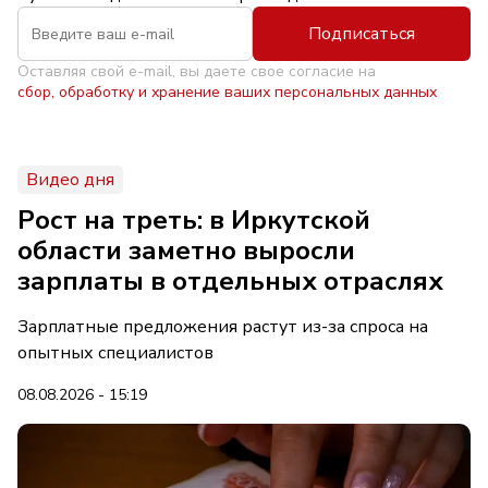
Подписаться
Оставляя свой e-mail, вы даете свое согласие на
сбор, обработку и хранение ваших персональных данных
Видео дня
Рост на треть: в Иркутской
области заметно выросли
зарплаты в отдельных отраслях
Зарплатные предложения растут из-за спроса на
опытных специалистов
08.08.2026 - 15:19