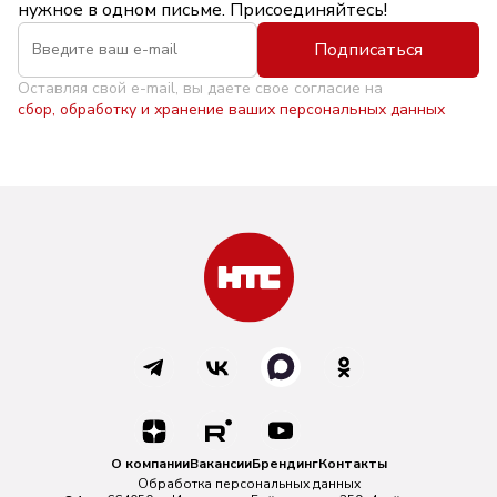
нужное в одном письме. Присоединяйтесь!
Подписаться
Оставляя свой e-mail, вы даете свое согласие на
сбор, обработку и хранение ваших персональных данных
О компании
Вакансии
Брендинг
Контакты
Обработка персональных данных