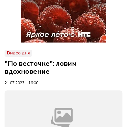
Видео дня
"По весточке": ловим
вдохновение
21.07.2023 - 16:00