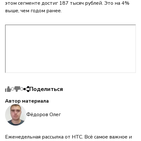
этом сегменте достиг 187 тысяч рублей. Это на 4%
выше, чем годом ранее.
Поделиться
0
0
Автор материала
Фёдоров Олег
Еженедельная рассылка от НТС. Всё самое важное и