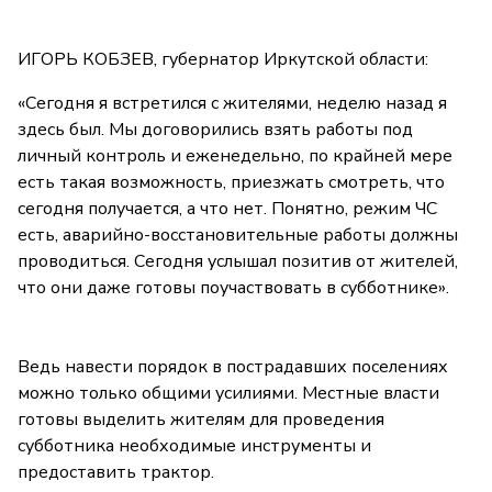
ИГОРЬ КОБЗЕВ, губернатор Иркутской области:
«Сегодня я встретился с жителями, неделю назад я
здесь был. Мы договорились взять работы под
личный контроль и еженедельно, по крайней мере
есть такая возможность, приезжать смотреть, что
сегодня получается, а что нет. Понятно, режим ЧС
есть, аварийно-восстановительные работы должны
проводиться. Сегодня услышал позитив от жителей,
что они даже готовы поучаствовать в субботнике».
Ведь навести порядок в пострадавших поселениях
можно только общими усилиями. Местные власти
готовы выделить жителям для проведения
субботника необходимые инструменты и
предоставить трактор.