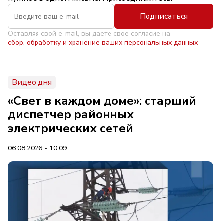
Подписаться
Оставляя свой e-mail, вы даете свое согласие на
сбор, обработку и хранение ваших персональных данных
Видео дня
«Свет в каждом доме»: старший
диспетчер районных
электрических сетей
06.08.2026 - 10:09