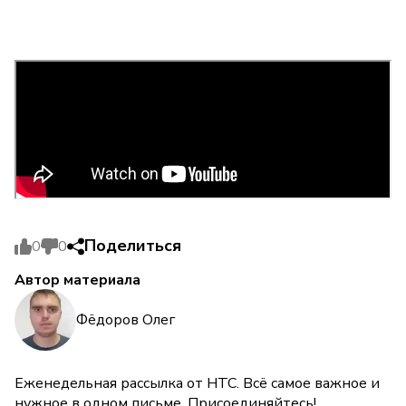
Поделиться
0
0
Автор материала
Фёдоров Олег
Еженедельная рассылка от НТС. Всё самое важное и
нужное в одном письме. Присоединяйтесь!