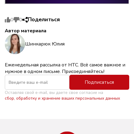
Поделиться
0
0
Автор материала
Шинкарюк Юлия
Еженедельная рассылка от НТС. Всё самое важное и
нужное в одном письме. Присоединяйтесь!
Подписаться
Оставляя свой e-mail, вы даете свое согласие на
сбор, обработку и хранение ваших персональных данных