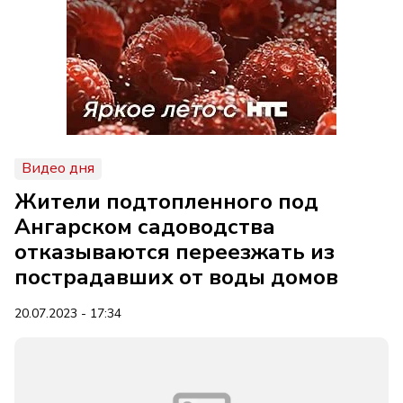
Видео дня
Жители подтопленного под
Ангарском садоводства
отказываются переезжать из
пострадавших от воды домов
20.07.2023 - 17:34