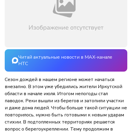
Читай актуальные новости в MAX-канале
НТС
Сезон дождей в нашем регионе может начаться
внезапно. В этом уже убедились жители Иркутской
области в начале июля. Итогом непогоды стал
паводок. Реки вышли из берегов и затопили участки
и даже дома людей. Чтобы больше такой ситуации не
повторилось, нужно быть готовыми к новым ударам
стихии. В подтопленных территориях решается
вопрос о берегоукреплении. Тему продолжим в