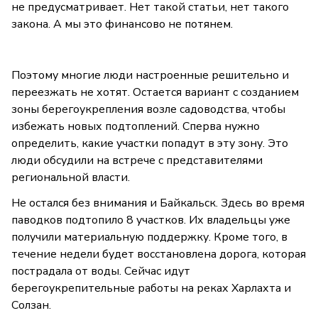
не предусматривает. Нет такой статьи, нет такого
закона. А мы это финансово не потянем.
Поэтому многие люди настроенные решительно и
переезжать не хотят. Остается вариант с созданием
зоны берегоукрепления возле садоводства, чтобы
избежать новых подтоплений. Сперва нужно
определить, какие участки попадут в эту зону. Это
люди обсудили на встрече с представителями
региональной власти.
Не остался без внимания и Байкальск. Здесь во время
паводков подтопило 8 участков. Их владельцы уже
получили материальную поддержку. Кроме того, в
течение недели будет восстановлена дорога, которая
пострадала от воды. Сейчас идут
берегоукрепительные работы на реках Харлахта и
Солзан.