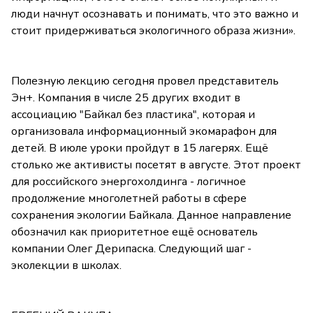
люди начнут осознавать и понимать, что это важно и
стоит придерживаться экологичного образа жизни».
Полезную лекцию сегодня провел представитель
Эн+. Компания в числе 25 других входит в
ассоциацию "Байкал без пластика", которая и
организовала информационный экомарафон для
детей. В июле уроки пройдут в 15 лагерях. Ещё
столько же активисты посетят в августе. Этот проект
для российского энергохолдинга - логичное
продолжение многолетней работы в сфере
сохранения экологии Байкала. Данное направление
обозначил как приоритетное ещё основатель
компании Олег Дерипаска. Следующий шаг -
эколекции в школах.