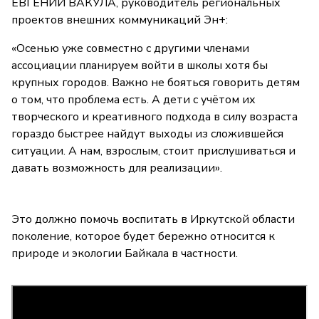
ЕВГЕНИЙ ВАКУЛА, руководитель региональных
проектов внешних коммуникаций Эн+:
«Осенью уже совместно с другими членами
ассоциации планируем войти в школы хотя бы
крупных городов. Важно не бояться говорить детям
о том, что проблема есть. А дети с учётом их
творческого и креативного подхода в силу возраста
гораздо быстрее найдут выходы из сложившейся
ситуации. А нам, взрослым, стоит прислушиваться и
давать возможность для реализации».
Это должно помочь воспитать в Иркутской области
поколение, которое будет бережно относится к
природе и экологии Байкала в частности.