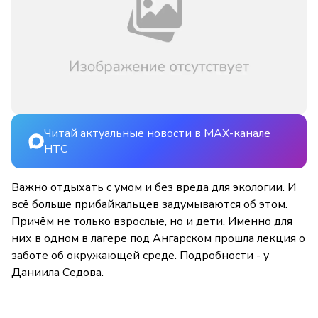
Читай актуальные новости в MAX-канале
НТС
Важно отдыхать с умом и без вреда для экологии. И
всё больше прибайкальцев задумываются об этом.
Причём не только взрослые, но и дети. Именно для
них в одном в лагере под Ангарском прошла лекция о
заботе об окружающей среде. Подробности - у
Даниила Седова.