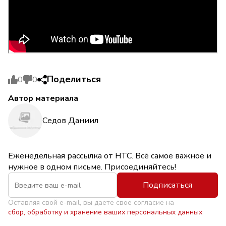
Поделиться
0
0
Автор материала
Седов Даниил
Еженедельная рассылка от НТС. Всё самое важное и
нужное в одном письме. Присоединяйтесь!
Подписаться
Оставляя свой e-mail, вы даете свое согласие на
сбор, обработку и хранение ваших персональных данных