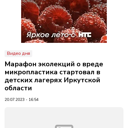
Видео дня
Марафон эколекций о вреде
микропластика стартовал в
детских лагерях Иркутской
области
20.07.2023 - 16:54