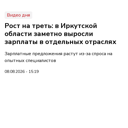
Видео дня
Рост на треть: в Иркутской
области заметно выросли
зарплаты в отдельных отраслях
Зарплатные предложения растут из-за спроса на
опытных специалистов
08.08.2026 - 15:19