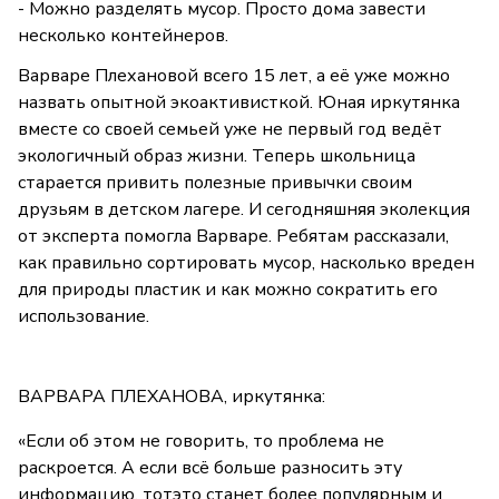
- Можно разделять мусор. Просто дома завести
несколько контейнеров.
Варваре Плехановой всего 15 лет, а её уже можно
назвать опытной экоактивисткой. Юная иркутянка
вместе со своей семьей уже не первый год ведёт
экологичный образ жизни. Теперь школьница
старается привить полезные привычки своим
друзьям в детском лагере. И сегодняшняя эколекция
от эксперта помогла Варваре. Ребятам рассказали,
как правильно сортировать мусор, насколько вреден
для природы пластик и как можно сократить его
использование.
ВАРВАРА ПЛЕХАНОВА, иркутянка:
«Если об этом не говорить, то проблема не
раскроется. А если всё больше разносить эту
информацию, тотэто станет более популярным и