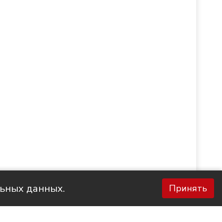
льных данных.
Принять