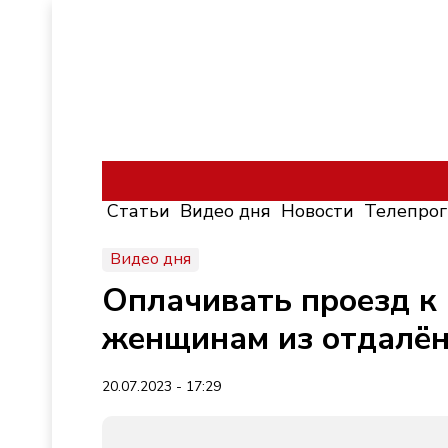
Статьи
Видео дня
Новости
Телепро
Видео дня
Оплачивать проезд к
женщинам из отдалён
20.07.2023 - 17:29