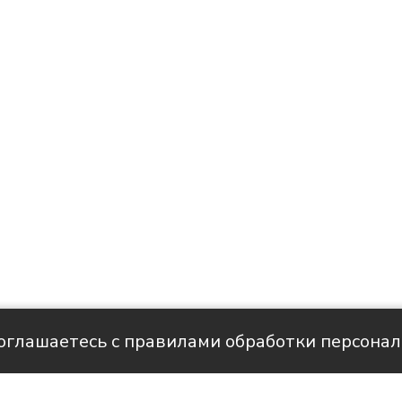
соглашаетесь с правилами обработки персона