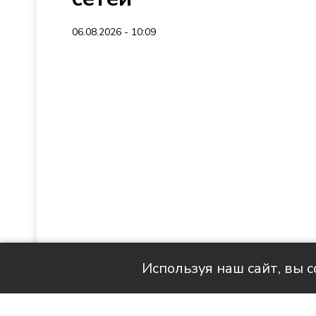
06.08.2026 - 10:09
Используя наш сайт, вы 