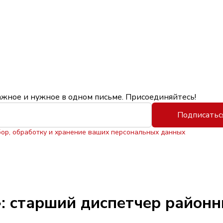
ажное и нужное в одном письме. Присоединяйтесь!
Подписатьс
бор, обработку и хранение ваших персональных данных
: старший диспетчер районн