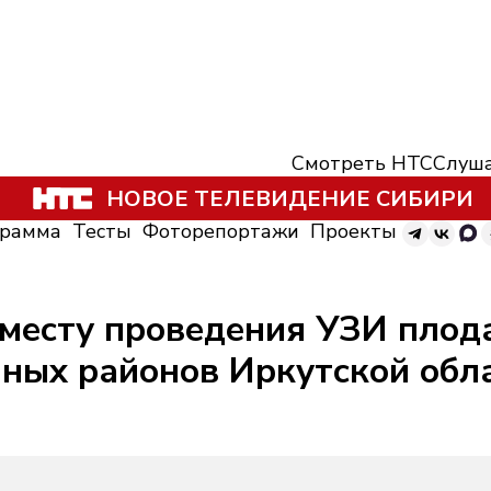
Смотреть НТС
Слуша
НОВОЕ ТЕЛЕВИДЕНИЕ СИБИРИ
грамма
Тесты
Фоторепортажи
Проекты
 месту проведения УЗИ плод
ных районов Иркутской обл