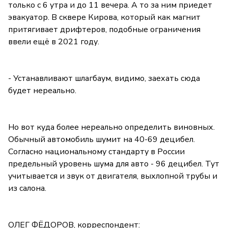
только с 6 утра и до 11 вечера. А то за ним приедет
эвакуатор. В сквере Кирова, который как магнит
притягивает дрифтеров, подобные ограничения
ввели ещё в 2021 году.
- Устанавливают шлагбаум, видимо, заехать сюда
будет нереально.
Но вот куда более нереально определить виновных.
Обычный автомобиль шумит на 40-69 децибел.
Согласно национальному стандарту в России
предельный уровень шума для авто - 96 децибел. Тут
учитывается и звук от двигателя, выхлопной трубы и
из салона.
ОЛЕГ ФЁДОРОВ, корреспондент: