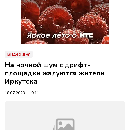
Видео дня
На ночной шум с дрифт-
площадки жалуются жители
Иркутска
18.07.2023 - 19:11