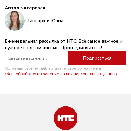
Автор материала
Шинкарюк Юлия
Еженедельная рассылка от НТС. Всё самое важное и
нужное в одном письме. Присоединяйтесь!
Подписаться
Оставляя свой e-mail, вы даете свое согласие на
сбор, обработку и хранение ваших персональных данных