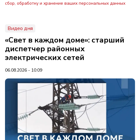
сбор, обработку и хранение ваших персональных данных
Видео дня
«Свет в каждом доме»: старший
диспетчер районных
электрических сетей
06.08.2026 - 10:09