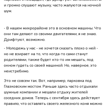
и громко слушают музыку, часто жалуются на ночной
шум.
- В нашем микрорайоне это в основном машины. Что
они там делают со своими двигателями, я не знаю.
Дрифтуют, возможно.
- Молодежь у нас - не хочется сказать плохо о ней -
но не взирает на то, что когда-то сами станут
родителями, также будет кто-то им мешать, под
окном гудеть со своей машиной. Но, наверное, это
неистребимо.
Это не совсем так. Вот, например, парковка под
Глазковским мостом. Раньше здесь часто отдыхали
шумные компании и мешали отдыху жителей
соседних домов. Теперь с сентября здесь действует
правило, что оставлять своего железного коня можно