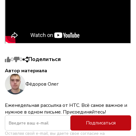
Поделиться
0
0
Автор материала
Фёдоров Олег
Еженедельная рассылка от НТС. Всё самое важное и
нужное в одном письме. Присоединяйтесь!
Подписаться
Оставляя свой e-mail, вы даете свое согласие на