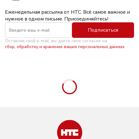
Еженедельная рассылка от НТС. Всё самое важное и
нужное в одном письме. Присоединяйтесь!
Подписаться
Оставляя свой e-mail, вы даете свое согласие на
сбор, обработку и хранение ваших персональных данных