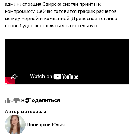
администрация Свирска смогли прийти к
компромиссу. Сейчас готовится график расчётов
между мэрией и компанией. Древесное топливо
вновь будет поставляться на котельную.
Поделиться
0
0
Автор материала
Шинкарюк Юлия