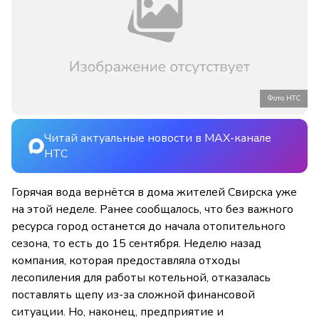
Фото НТС
Читай актуальные новости в MAX-канале
НТС
Горячая вода вернётся в дома жителей Свирска уже
на этой неделе. Ранее сообщалось, что без важного
ресурса город останется до начала отопительного
сезона, то есть до 15 сентября. Неделю назад
компания, которая предоставляла отходы
лесопиления для работы котельной, отказалась
поставлять щепу из-за сложной финансовой
ситуации. Но, наконец, предприятие и