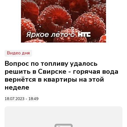
Видео дня
Вопрос по топливу удалось
решить в Свирске - горячая вода
вернётся в квартиры на этой
неделе
18.07.2023 - 18:49