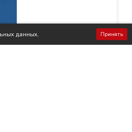
льных данных.
Принять