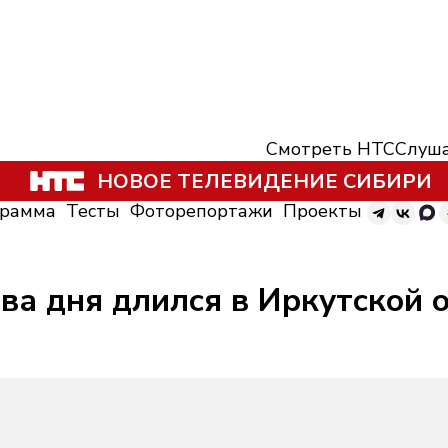
Смотреть НТС
Слуша
НОВОЕ ТЕЛЕВИДЕНИЕ СИБИРИ
грамма
Тесты
Фоторепортажи
Проекты
ва дня длился в Иркутской 