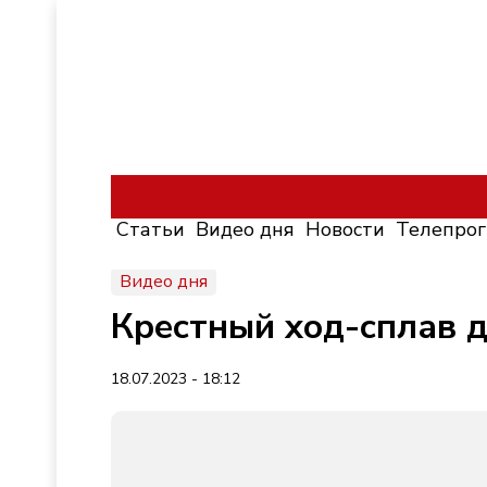
Статьи
Видео дня
Новости
Телепро
Видео дня
Крестный ход-сплав д
18.07.2023 - 18:12