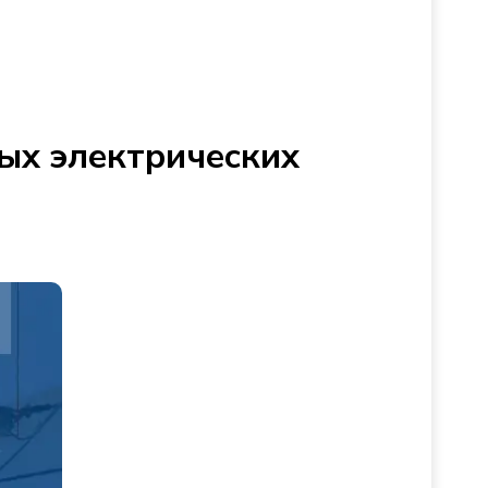
ых электрических