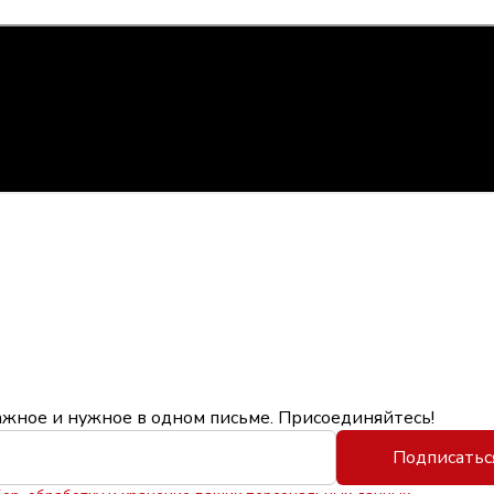
ажное и нужное в одном письме. Присоединяйтесь!
Подписатьс