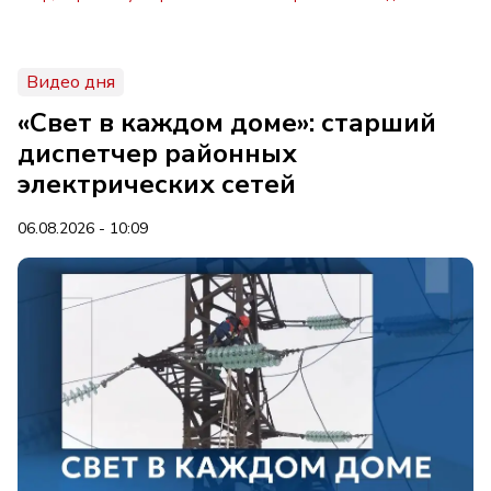
Видео дня
«Свет в каждом доме»: старший
диспетчер районных
электрических сетей
06.08.2026 - 10:09