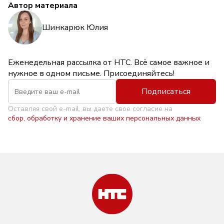
Автор материала
Шинкарюк Юлия
Еженедельная рассылка от НТС. Всё самое важное и
нужное в одном письме. Присоединяйтесь!
Подписаться
Оставляя свой e-mail, вы даете свое согласие на
сбор, обработку и хранение ваших персональных данных