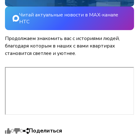
Читай актуальные новости в MAX-канале
НТС
Продолжаем знакомить вас с историями людей,
благодаря которым в наших с вами квартирах
становится светлее и уютнее.
Поделиться
0
0