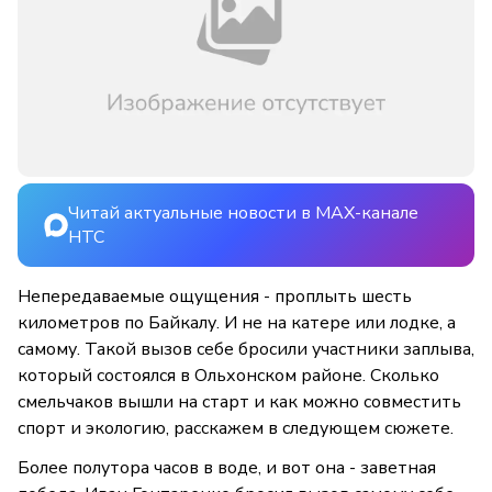
Читай актуальные новости в MAX-канале
НТС
Непередаваемые ощущения - проплыть шесть
километров по Байкалу. И не на катере или лодке, а
самому. Такой вызов себе бросили участники заплыва,
который состоялся в Ольхонском районе. Сколько
смельчаков вышли на старт и как можно совместить
спорт и экологию, расскажем в следующем сюжете.
Более полутора часов в воде, и вот она - заветная