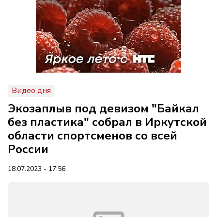
Видео дня
Экозаплыв под девизом "Байкал
без пластика" собрал в Иркутской
области спортсменов со всей
России
18.07.2023 - 17:56