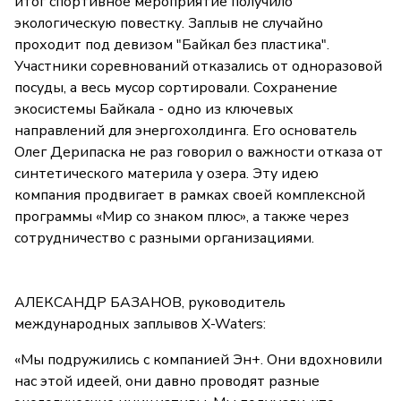
итог спортивное мероприятие получило
экологическую повестку. Заплыв не случайно
проходит под девизом "Байкал без пластика".
Участники соревнований отказались от одноразовой
посуды, а весь мусор сортировали. Сохранение
экосистемы Байкала - одно из ключевых
направлений для энергохолдинга. Его основатель
Олег Дерипаска не раз говорил о важности отказа от
синтетического материла у озера. Эту идею
компания продвигает в рамках своей комплексной
программы «Мир со знаком плюс», а также через
сотрудничество с разными организациями.
АЛЕКСАНДР БАЗАНОВ, руководитель
международных заплывов X-Waters:
«Мы подружились с компанией Эн+. Они вдохновили
нас этой идеей, они давно проводят разные