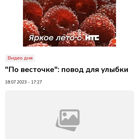
Видео дня
"По весточке": повод для улыбки
18.07.2023 - 17:27