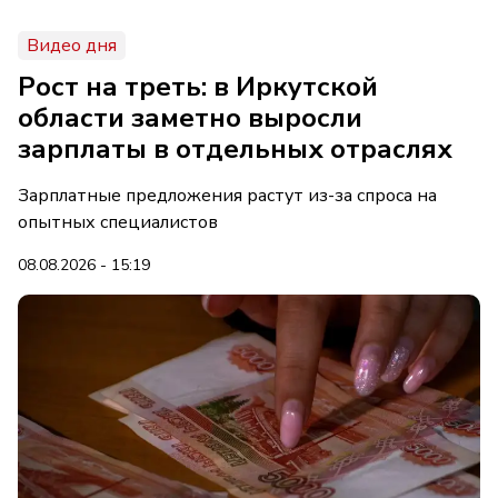
Видео дня
Рост на треть: в Иркутской
области заметно выросли
зарплаты в отдельных отраслях
Зарплатные предложения растут из-за спроса на
опытных специалистов
08.08.2026 - 15:19