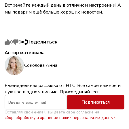
Встречайте каждый день в отличном настроении! А
мы подарим ещё больше хороших новостей.
Поделиться
0
0
Автор материала
Соколова Анна
Еженедельная рассылка от НТС. Всё самое важное и
нужное в одном письме. Присоединяйтесь!
Подписаться
Оставляя свой e-mail, вы даете свое согласие на
сбор, обработку и хранение ваших персональных данных