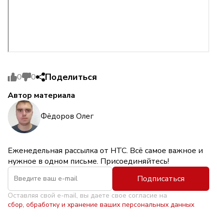
Поделиться
0
0
Автор материала
Фёдоров Олег
Еженедельная рассылка от НТС. Всё самое важное и
нужное в одном письме. Присоединяйтесь!
Подписаться
Оставляя свой e-mail, вы даете свое согласие на
сбор, обработку и хранение ваших персональных данных