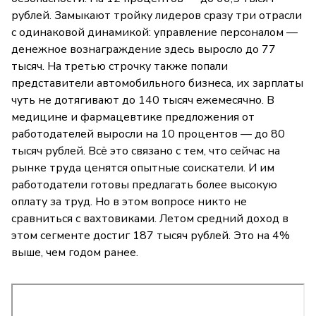
рублей. Замыкают тройку лидеров сразу три отрасли
с одинаковой динамикой: управление персоналом —
денежное вознаграждение здесь выросло до 77
тысяч. На третью строчку также попали
представители автомобильного бизнеса, их зарплаты
чуть не дотягивают до 140 тысяч ежемесячно. В
медицине и фармацевтике предложения от
работодателей выросли на 10 процентов — до 80
тысяч рублей. Всё это связано с тем, что сейчас на
рынке труда ценятся опытные соискатели. И им
работодатели готовы предлагать более высокую
оплату за труд. Но в этом вопросе никто не
сравниться с вахтовиками. Летом средний доход в
этом сегменте достиг 187 тысяч рублей. Это на 4%
выше, чем годом ранее.