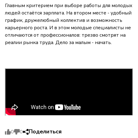
Главным критерием при выборе работы для молодых
людей остаётся зарплата. На втором месте - удобный
график, дружелюбный коллектив и возможность
карьерного роста. И в этом молодые специалисты не
отличаются от профессионалов: трезво смотрят на
реалии рынка труда. Дело за малым - начать.
Поделиться
0
0