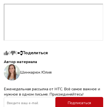
Поделиться
0
0
Автор материала
Шинкарюк Юлия
Еженедельная рассылка от НТС. Всё самое важное и
нужное в одном письме. Присоединяйтесь!
Подписаться