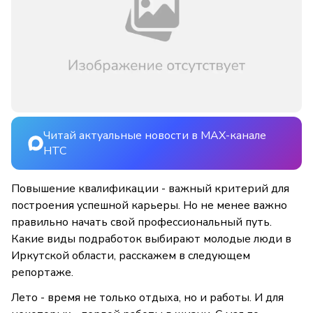
Читай актуальные новости в MAX-канале
НТС
Повышение квалификации - важный критерий для
построения успешной карьеры. Но не менее важно
правильно начать свой профессиональный путь.
Какие виды подработок выбирают молодые люди в
Иркутской области, расскажем в следующем
репортаже.
Лето - время не только отдыха, но и работы. И для