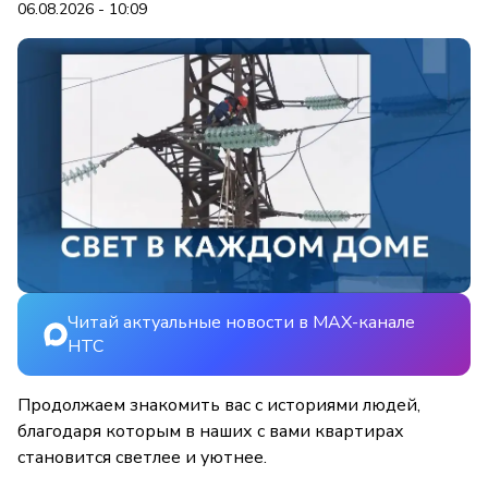
06.08.2026 - 10:09
Читай актуальные новости в MAX-канале
НТС
Продолжаем знакомить вас с историями людей,
благодаря которым в наших с вами квартирах
становится светлее и уютнее.