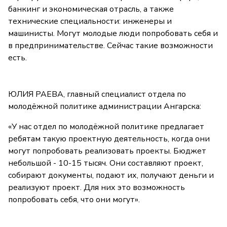
банкинг и экономическая отрасль, а также
технические специальности: инженеры и
машинисты. Могут молодые люди попробовать себя и
в предпринимательстве. Сейчас такие возможности
есть.
ЮЛИЯ РАЕВА, главный специалист отдела по
молодёжной политике администрации Ангарска:
«У нас отдел по молодёжной политике предлагает
ребятам такую проектную деятельность, когда они
могут попробовать реализовать проекты. Бюджет
небольшой - 10-15 тысяч. Они составляют проект,
собирают документы, подают их, получают деньги и
реализуют проект. Для них это возможность
попробовать себя, что они могут».