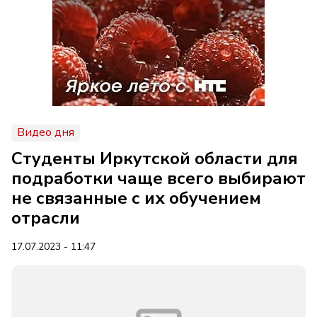
Видео дня
Студенты Иркутской области для
подработки чаще всего выбирают
не связанные с их обучением
отрасли
17.07.2023 - 11:47