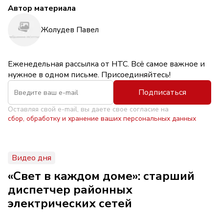
Автор материала
Жолудев Павел
Еженедельная рассылка от НТС. Всё самое важное и
нужное в одном письме. Присоединяйтесь!
Подписаться
Оставляя свой e-mail, вы даете свое согласие на
сбор, обработку и хранение ваших персональных данных
Видео дня
«Свет в каждом доме»: старший
диспетчер районных
электрических сетей