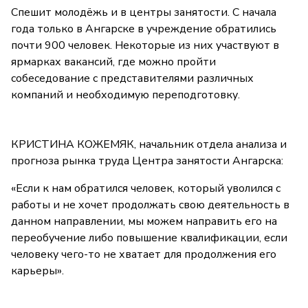
Спешит молодёжь и в центры занятости. С начала
года только в Ангарске в учреждение обратились
почти 900 человек. Некоторые из них участвуют в
ярмарках вакансий, где можно пройти
собеседование с представителями различных
компаний и необходимую переподготовку.
КРИСТИНА КОЖЕМЯК, начальник отдела анализа и
прогноза рынка труда Центра занятости Ангарска:
«Если к нам обратился человек, который уволился с
работы и не хочет продолжать свою деятельность в
данном направлении, мы можем направить его на
переобучение либо повышение квалификации, если
человеку чего-то не хватает для продолжения его
карьеры».