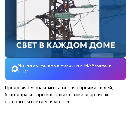
Читай актуальные новости в MAX-канале
НТС
Продолжаем знакомить вас с историями людей,
благодаря которым в наших с вами квартирах
становится светлее и уютнее.