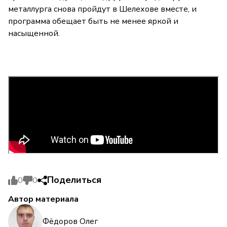
металлурга снова пройдут в Шелехове вместе, и
программа обещает быть не менее яркой и
насыщенной.
Поделиться
0
0
Автор материала
Фёдоров Олег