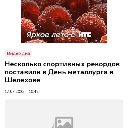
Видео дня
Несколько спортивных рекордов
поставили в День металлурга в
Шелехове
17.07.2023 - 10:42