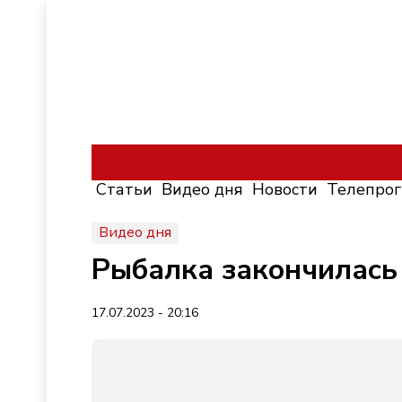
Статьи
Видео дня
Новости
Телепро
Видео дня
Рыбалка закончилась 
17.07.2023 - 20:16