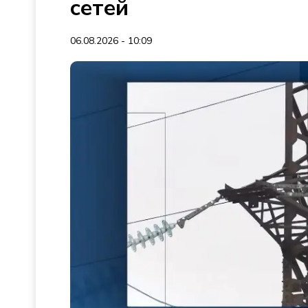
сетей
06.08.2026 - 10:09