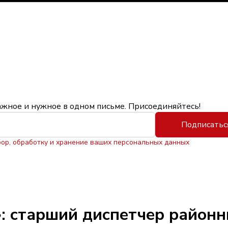
ажное и нужное в одном письме. Присоединяйтесь!
Подписатьс
бор, обработку и хранение ваших персональных данных
: старший диспетчер районн