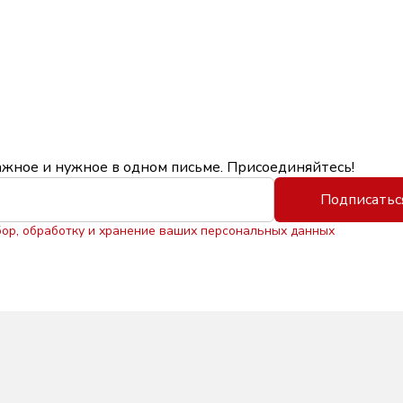
ажное и нужное в одном письме. Присоединяйтесь!
Подписатьс
бор, обработку и хранение ваших персональных данных