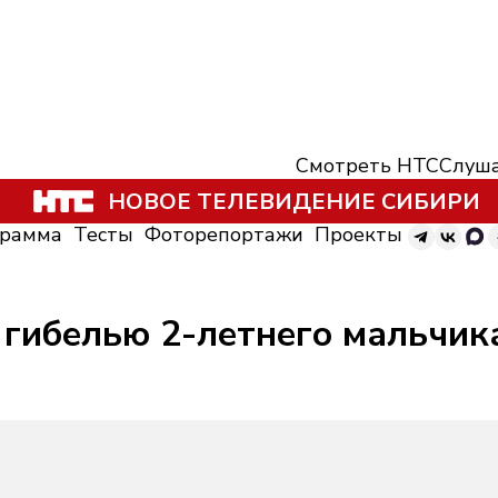
Смотреть НТС
Слуша
НОВОЕ ТЕЛЕВИДЕНИЕ СИБИРИ
грамма
Тесты
Фоторепортажи
Проекты
гибелью 2-летнего мальчика