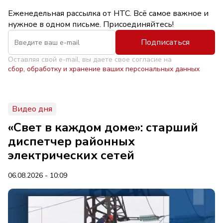
Еженедельная рассылка от НТС. Всё самое важное и
нужное в одном письме. Присоединяйтесь!
Подписаться
Оставляя свой e-mail, вы даете свое согласие на
сбор, обработку и хранение ваших персональных данных
Видео дня
«Свет в каждом доме»: старший
диспетчер районных
электрических сетей
06.08.2026 - 10:09