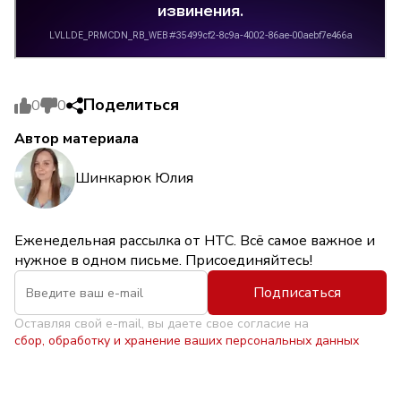
Поделиться
0
0
Автор материала
Шинкарюк Юлия
Еженедельная рассылка от НТС. Всё самое важное и
нужное в одном письме. Присоединяйтесь!
Подписаться
Оставляя свой e-mail, вы даете свое согласие на
сбор, обработку и хранение ваших персональных данных