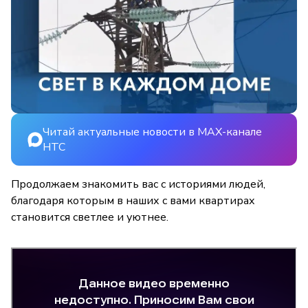
Читай актуальные новости в MAX-канале
НТС
Продолжаем знакомить вас с историями людей,
благодаря которым в наших с вами квартирах
становится светлее и уютнее.