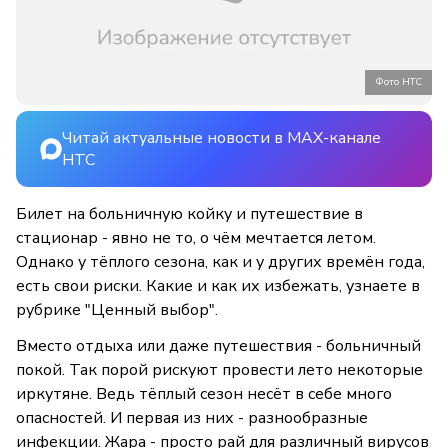
Фото НТС
Читай актуальные новости в MAX-канале
НТС
Билет на больничную койку и путешествие в
стационар - явно не то, о чём мечтается летом.
Однако у тёплого сезона, как и у других времён года,
есть свои риски. Какие и как их избежать, узнаете в
рубрике "Ценный выбор".
Вместо отдыха или даже путешествия - больничный
покой. Так порой рискуют провести лето некоторые
иркутяне. Ведь тёплый сезон несёт в себе много
опасностей. И первая из них - разнообразные
инфекции. Жара - просто рай для различный вирусов