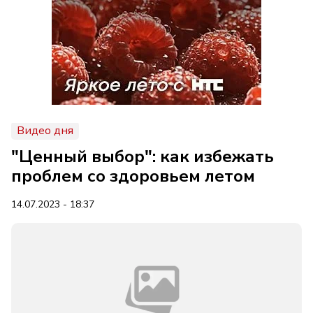
Видео дня
"Ценный выбор": как избежать
проблем со здоровьем летом
14.07.2023 - 18:37