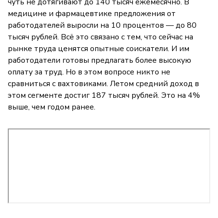
чуть не дотягивают до 140 тысяч ежемесячно. В
медицине и фармацевтике предложения от
работодателей выросли на 10 процентов — до 80
тысяч рублей. Всё это связано с тем, что сейчас на
рынке труда ценятся опытные соискатели. И им
работодатели готовы предлагать более высокую
оплату за труд. Но в этом вопросе никто не
сравниться с вахтовиками. Летом средний доход в
этом сегменте достиг 187 тысяч рублей. Это на 4%
выше, чем годом ранее.