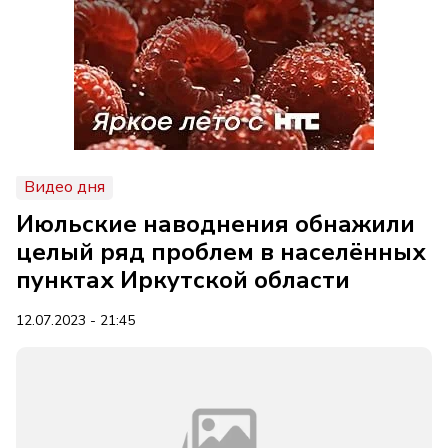
Видео дня
Июльские наводнения обнажили
целый ряд проблем в населённых
пунктах Иркутской области
12.07.2023 - 21:45