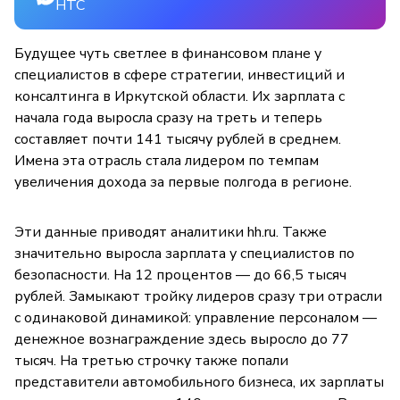
НТС
Будущее чуть светлее в финансовом плане у
специалистов в сфере стратегии, инвестиций и
консалтинга в Иркутской области. Их зарплата с
начала года выросла сразу на треть и теперь
составляет почти 141 тысячу рублей в среднем.
Имена эта отрасль стала лидером по темпам
увеличения дохода за первые полгода в регионе.
Эти данные приводят аналитики hh.ru. Также
значительно выросла зарплата у специалистов по
безопасности. На 12 процентов — до 66,5 тысяч
рублей. Замыкают тройку лидеров сразу три отрасли
с одинаковой динамикой: управление персоналом —
денежное вознаграждение здесь выросло до 77
тысяч. На третью строчку также попали
представители автомобильного бизнеса, их зарплаты