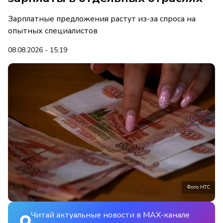
Зарплатные предложения растут из-за спроса на
опытных специалистов
08.08.2026 - 15:19
Фото НТС
Читай актуальные новости в MAX-канале