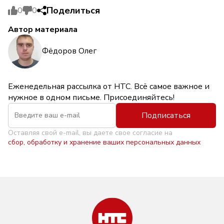
Поделиться
0
0
Автор материала
Фёдоров Олег
Еженедельная рассылка от НТС. Всё самое важное и
нужное в одном письме. Присоединяйтесь!
Подписаться
Оставляя свой e-mail, вы даете свое согласие на
сбор, обработку и хранение ваших персональных данных