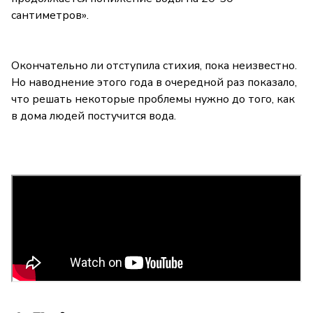
сантиметров».
Окончательно ли отступила стихия, пока неизвестно.
Но наводнение этого года в очередной раз показало,
что решать некоторые проблемы нужно до того, как
в дома людей постучится вода.