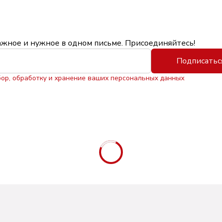
ажное и нужное в одном письме. Присоединяйтесь!
Подписатьс
бор, обработку и хранение ваших персональных данных