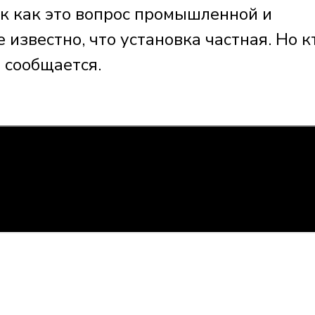
ак как это вопрос промышленной и
 известно, что установка частная. Но к
е сообщается.