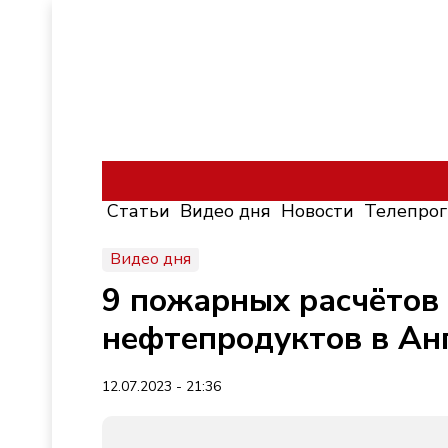
Статьи
Видео дня
Новости
Телепро
Видео дня
9 пожарных расчётов
нефтепродуктов в Ан
12.07.2023 - 21:36