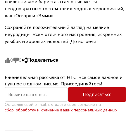
поклонниками бариста, а сам он является
неоднократным гостем таких модных мероприятий,
как «Оскар» и «Эмми».
Сохраняйте положительный взгляд на мелкие
неурядицы. Всем отличного настроения, искренних
улыбок и хороших новостей. До встречи.
Поделиться
0
0
Еженедельная рассылка от НТС. Всё самое важное и
нужное в одном письме. Присоединяйтесь!
Подписаться
Оставляя свой e-mail, вы даете свое согласие на
сбор, обработку и хранение ваших персональных данных