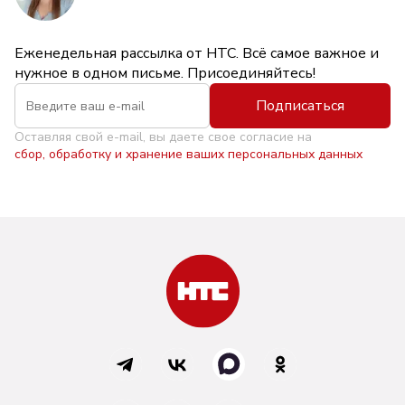
Еженедельная рассылка от НТС. Всё самое важное и
нужное в одном письме. Присоединяйтесь!
Подписаться
Оставляя свой e-mail, вы даете свое согласие на
сбор, обработку и хранение ваших персональных данных