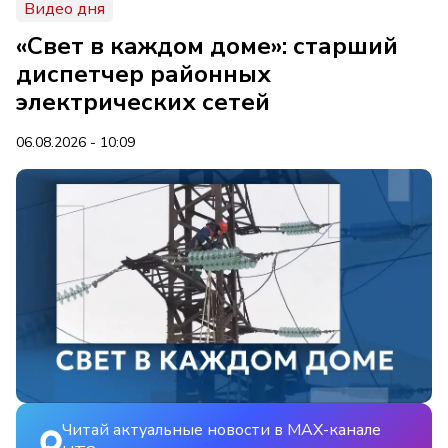
Видео дня
«Свет в каждом доме»: старший
диспетчер районных
электрических сетей
06.08.2026 - 10:09
Читай актуальные новости в MAX-канале