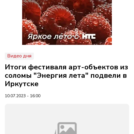
Видео дня
Итоги фестиваля арт-объектов из
соломы "Энергия лета" подвели в
Иркутске
10.07.2023 - 16:00