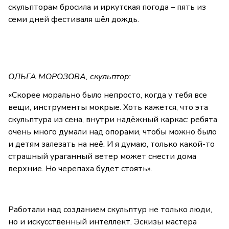
скульпторам бросила и иркутская погода – пять из
семи дней фестиваля шёл дождь.
ОЛЬГА МОРОЗОВА, скульптор:
«Скорее морально было непросто, когда у тебя все
вещи, инструменты мокрые. Хоть кажется, что эта
скульптура из сена, внутри надёжный каркас: ребята
очень много думали над опорами, чтобы можно было
и детям залезать на неё. И я думаю, только какой-то
страшный ураганный ветер может снести дома
верхние. Но черепаха будет стоять».
Работали над созданием скульптур не только люди,
но и искусственный интеллект. Эскизы мастера