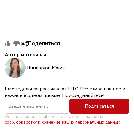
Поделиться
0
0
Автор материала
Шинкарюк Юлия
Еженедельная рассылка от НТС. Всё самое важное и
нужное в одном письме. Присоединяйтесь!
Подписаться
Оставляя свой e-mail, вы даете свое согласие на
сбор, обработку и хранение ваших персональных данных