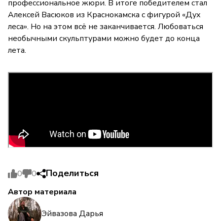
профессиональное жюри. В итоге победителем стал
Алексей Васюков из Краснокамска с фигурой «Дух
леса». Но на этом всё не заканчивается. Любоваться
необычными скульптурами можно будет до конца
лета.
Поделиться
0
0
Автор материала
Эйвазова Дарья