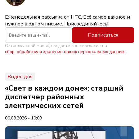
Еженедельная рассылка от НТС. Всё самое важное и
нужное в одном письме. Присоединяйтесь!
Подписаться
Оставляя свой e-mail, вы даете свое согласие на
сбор, обработку и хранение ваших персональных данных
Видео дня
«Свет в каждом доме»: старший
диспетчер районных
электрических сетей
06.08.2026 - 10:09