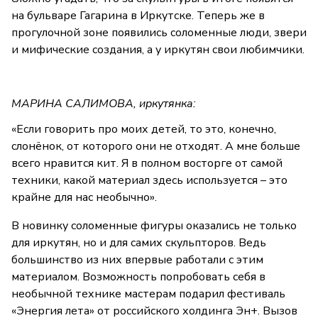
на бульваре Гагарина в Иркутске. Теперь же в
прогулочной зоне появились соломенные люди, звери
и мифические создания, а у иркутян свои любимчики.
МАРИНА САЛИМОВА, иркутянка:
«Если говорить про моих детей, то это, конечно,
слонёнок, от которого они не отходят. А мне больше
всего нравится кит. Я в полном восторге от самой
техники, какой материал здесь используется – это
крайне для нас необычно».
В новинку соломенные фигуры оказались не только
для иркутян, но и для самих скульпторов. Ведь
большинство из них впервые работали с этим
материалом. Возможность попробовать себя в
необычной технике мастерам подарил фестиваль
«Энергия лета» от российского холдинга Эн+. Вызов