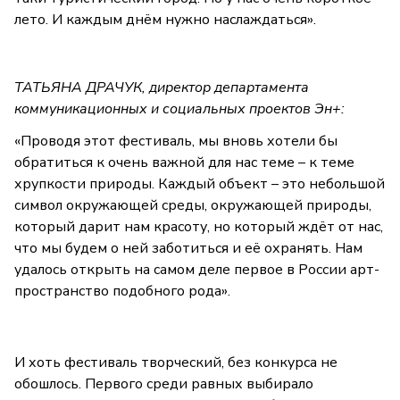
лето. И каждым днём нужно наслаждаться».
ТАТЬЯНА ДРАЧУК, директор департамента
коммуникационных и социальных проектов Эн+:
«Проводя этот фестиваль, мы вновь хотели бы
обратиться к очень важной для нас теме – к теме
хрупкости природы. Каждый объект – это небольшой
символ окружающей среды, окружающей природы,
который дарит нам красоту, но который ждёт от нас,
что мы будем о ней заботиться и её охранять. Нам
удалось открыть на самом деле первое в России арт-
пространство подобного рода».
И хоть фестиваль творческий, без конкурса не
обошлось. Первого среди равных выбирало