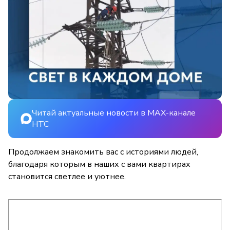
Читай актуальные новости в MAX-канале
НТС
Продолжаем знакомить вас с историями людей,
благодаря которым в наших с вами квартирах
становится светлее и уютнее.