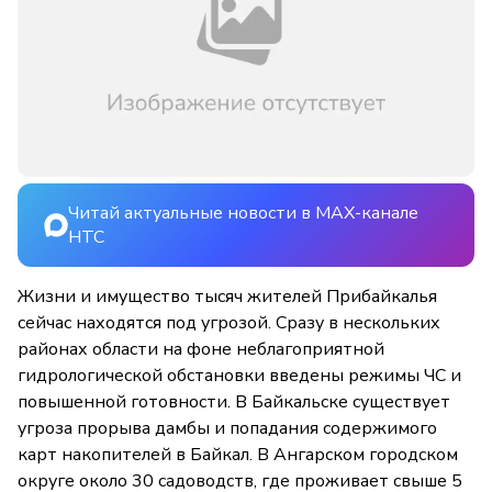
Читай актуальные новости в MAX-канале
НТС
Жизни и имущество тысяч жителей Прибайкалья
сейчас находятся под угрозой. Сразу в нескольких
районах области на фоне неблагоприятной
гидрологической обстановки введены режимы ЧС и
повышенной готовности. В Байкальске существует
угроза прорыва дамбы и попадания содержимого
карт накопителей в Байкал. В Ангарском городском
округе около 30 садоводств, где проживает свыше 5