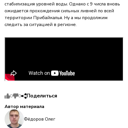
стабилизация уровней воды. Однако с 9 числа вновь
ожидается прохождения сильных ливней по всей
территории Прибайкалья. Ну а мы продолжим
следить за ситуацией в регионе.
Поделиться
0
0
Автор материала
Фёдоров Олег