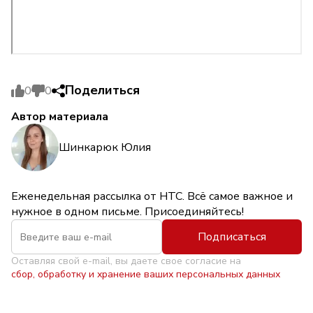
Поделиться
0
0
Автор материала
Шинкарюк Юлия
Еженедельная рассылка от НТС. Всё самое важное и
нужное в одном письме. Присоединяйтесь!
Подписаться
Оставляя свой e-mail, вы даете свое согласие на
сбор, обработку и хранение ваших персональных данных