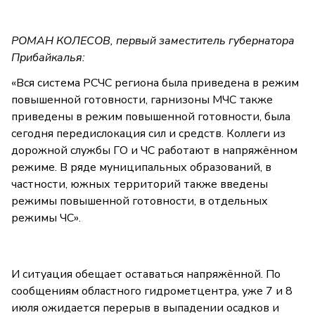
РОМАН КОЛЕСОВ, первый заместитель губернатора
Прибайкалья:
«Вся система РСЧС региона была приведена в режим
повышенной готовности, гарнизоны МЧС также
приведены в режим повышенной готовности, была
сегодня передислокация сил и средств. Коллеги из
дорожной службы ГО и ЧС работают в напряжённом
режиме. В ряде муниципальных образований, в
частности, южных территорий также введены
режимы повышенной готовности, в отдельных
режимы ЧС».
И ситуация обещает оставаться напряжённой. По
сообщениям областного гидрометцентра, уже 7 и 8
июля ожидается перерыв в выпадении осадков и