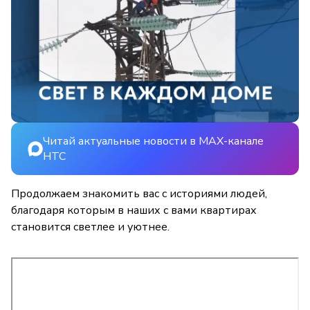
Читай актуальные новости в MAX-канале
НТС
Продолжаем знакомить вас с историями людей,
благодаря которым в наших с вами квартирах
становится светлее и уютнее.