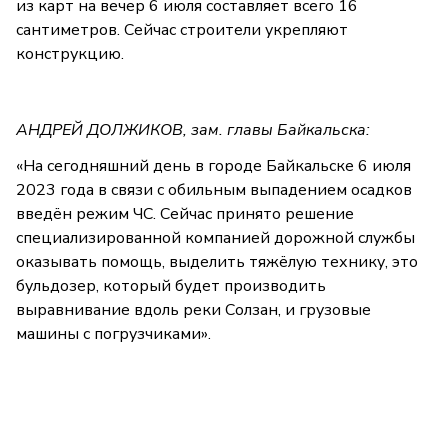
из карт на вечер 6 июля составляет всего 16
сантиметров. Сейчас строители укрепляют
конструкцию.
АНДРЕЙ ДОЛЖИКОВ, зам. главы Байкальска:
«На сегодняшний день в городе Байкальске 6 июля
2023 года в связи с обильным выпадением осадков
введён режим ЧС. Сейчас принято решение
специализированной компанией дорожной службы
оказывать помощь, выделить тяжёлую технику, это
бульдозер, который будет производить
выравнивание вдоль реки Солзан, и грузовые
машины с погрузчиками».