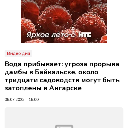
Видео дня
Вода прибывает: угроза прорыва
дамбы в Байкальске, около
тридцати садоводств могут быть
затоплены в Ангарске
06.07.2023 - 16:00