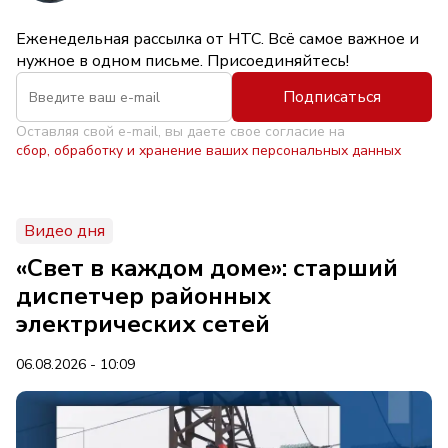
Еженедельная рассылка от НТС. Всё самое важное и
нужное в одном письме. Присоединяйтесь!
Подписаться
Оставляя свой e-mail, вы даете свое согласие на
сбор, обработку и хранение ваших персональных данных
Видео дня
«Свет в каждом доме»: старший
диспетчер районных
электрических сетей
06.08.2026 - 10:09