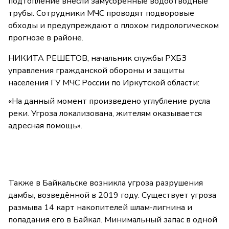
подтопление внесли замусоренные водоотводные
трубы. Сотрудники МЧС проводят подворовые
обходы и предупреждают о плохом гидрологическом
прогнозе в районе.
НИКИТА РЕШЕТОВ, начальник службы РХБЗ
управления гражданской обороны и защиты
населения ГУ МЧС России по Иркутской области:
«На данный момент произведено углубление русла
реки. Угроза локализована, жителям оказывается
адресная помощь».
Также в Байкальске возникла угроза разрушения
дамбы, возведённой в 2019 году. Существует угроза
размыва 14 карт накопителей шлам-лигнина и
попадания его в Байкал. Минимальный запас в одной