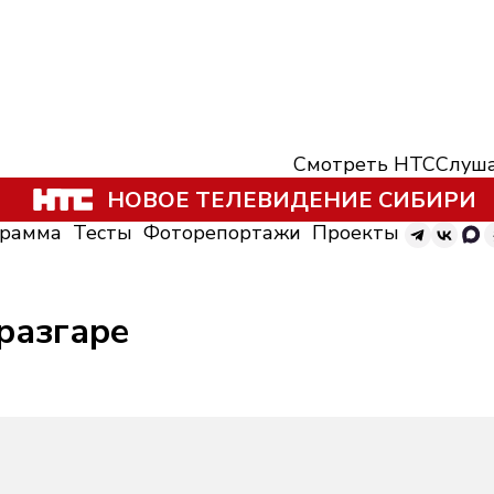
Смотреть НТС
Слуша
НОВОЕ ТЕЛЕВИДЕНИЕ СИБИРИ
грамма
Тесты
Фоторепортажи
Проекты
 разгаре