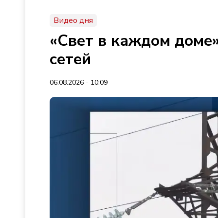
Видео дня
«Свет в каждом доме»
сетей
06.08.2026 - 10:09