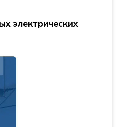
ых электрических