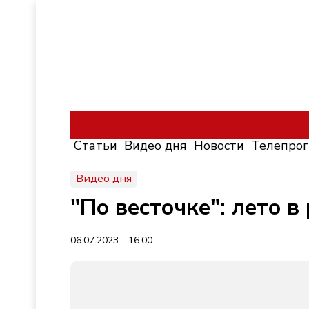
Статьи
Видео дня
Новости
Телепро
Видео дня
"По весточке": лето в
06.07.2023 - 16:00