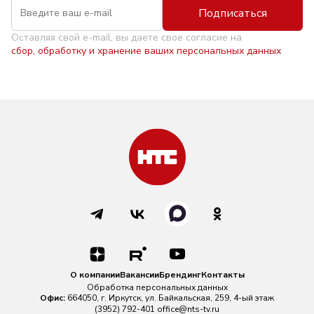
Подписаться
Оставляя свой e-mail, вы даете свое согласие на
сбор, обработку и хранение ваших персональных данных
О компании
Вакансии
Брендинг
Контакты
Обработка персональных данных
Офис:
664050, г. Иркутск, ул. Байкальская, 259, 4-ый этаж
(3952) 792-401
office@nts-tv.ru