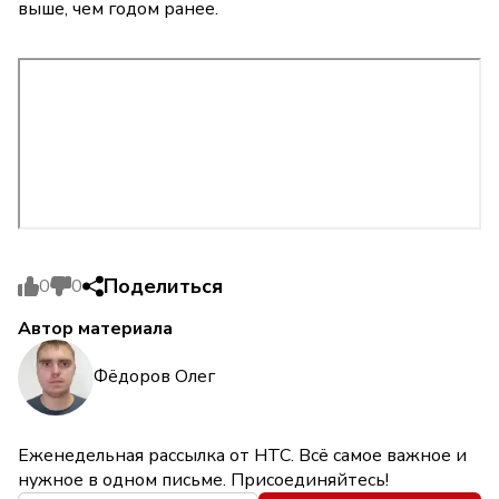
выше, чем годом ранее.
Поделиться
0
0
Автор материала
Фёдоров Олег
Еженедельная рассылка от НТС. Всё самое важное и
нужное в одном письме. Присоединяйтесь!