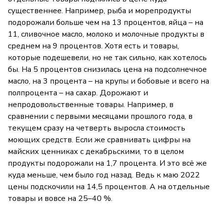
существеннее. Например, рыба и морепродукты
подорожали больше чем на 13 процентов, яйца – на
11, сливочное масло, молоко и молочные продукты в
среднем на 9 процентов. Хотя есть и товары,
которые подешевели, но не так сильно, как хотелось
бы. На 5 процентов снизилась цена на подсолнечное
масло, на 3 процента – на крупы и бобовые и всего на
полпроцента – на сахар. Дорожают и
непродовольственные товары. Например, в
сравнении с первыми месяцами прошлого года, в
текущем сразу на четверть выросла стоимость
моющих средств. Если же сравнивать цифры на
майских ценниках с декабрьскими, то в целом
продукты подорожали на 1,7 процента. И это всё же
куда меньше, чем было год назад. Ведь к маю 2022
цены подскочили на 14,5 процентов. А на отдельные
товары и вовсе на 25–40 %.