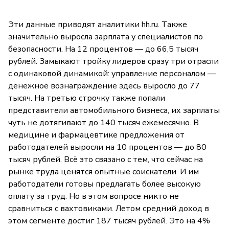
Эти данные приводят аналитики hh.ru. Также
значительно выросла зарплата у специалистов по
безопасности. На 12 процентов — до 66,5 тысяч
рублей. Замыкают тройку лидеров сразу три отрасли
с одинаковой динамикой: управление персоналом —
денежное вознаграждение здесь выросло до 77
тысяч. На третью строчку также попали
представители автомобильного бизнеса, их зарплаты
чуть не дотягивают до 140 тысяч ежемесячно. В
медицине и фармацевтике предложения от
работодателей выросли на 10 процентов — до 80
тысяч рублей. Всё это связано с тем, что сейчас на
рынке труда ценятся опытные соискатели. И им
работодатели готовы предлагать более высокую
оплату за труд. Но в этом вопросе никто не
сравниться с вахтовиками. Летом средний доход в
этом сегменте достиг 187 тысяч рублей. Это на 4%