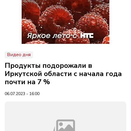
Видео дня
Продукты подорожали в
Иркутской области с начала года
почти на 7 %
06.07.2023 - 16:00