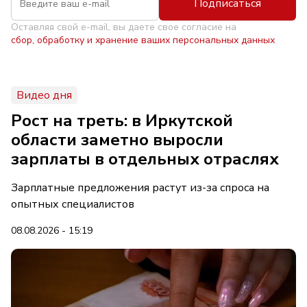
Подписаться
Оставляя свой e-mail, вы даете свое согласие на
сбор, обработку и хранение ваших персональных данных
Видео дня
Рост на треть: в Иркутской
области заметно выросли
зарплаты в отдельных отраслях
Зарплатные предложения растут из-за спроса на
опытных специалистов
08.08.2026 - 15:19