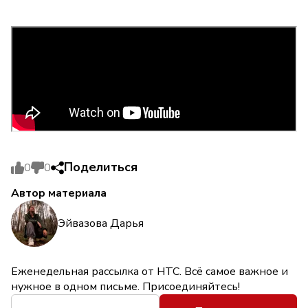
Поделиться
0
0
Автор материала
Эйвазова Дарья
Еженедельная рассылка от НТС. Всё самое важное и
нужное в одном письме. Присоединяйтесь!