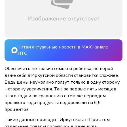
Читай актуальные новости в MAX-канале
НТС
Обеспечить не только семью и ребёнка, но порой
даже себя в Иркутской области становится сложнее.
Ведь цены неумолимо ползут только в одну сторону
– сторону увеличения. Так, за первые пять месяцев
этого года и по сравнению с тем же периодом
прошлого года продукты подорожали на 6,5
процентов.
Такие данные приводит Иркутскстат. При этом
отдельные товары поднялись в цене куда