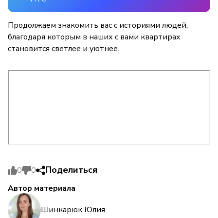
Продолжаем знакомить вас с историями людей,
благодаря которым в наших с вами квартирах
становится светлее и уютнее.
Поделиться
0
0
Автор материала
Шинкарюк Юлия