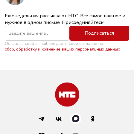
Еженедельная рассылка от НТС. Всё самое важное и
нужное в одном письме. Присоединяйтесь!
Подписаться
Оставляя свой e-mail, вы даете свое согласие на
сбор, обработку и хранение ваших персональных данных