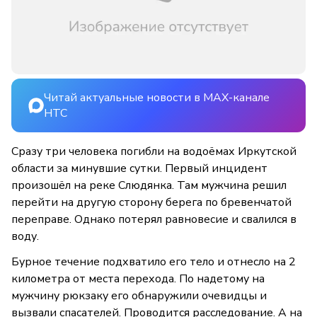
Читай актуальные новости в MAX-канале
НТС
Сразу три человека погибли на водоёмах Иркутской
области за минувшие сутки. Первый инцидент
произошёл на реке Слюдянка. Там мужчина решил
перейти на другую сторону берега по бревенчатой
переправе. Однако потерял равновесие и свалился в
воду.
Бурное течение подхватило его тело и отнесло на 2
километра от места перехода. По надетому на
мужчину рюкзаку его обнаружили очевидцы и
вызвали спасателей. Проводится расследование. А на