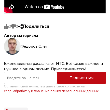
Поделиться
0
0
Автор материала
Фёдоров Олег
Еженедельная рассылка от НТС. Всё самое важное и
нужное в одном письме. Присоединяйтесь!
Подписаться
Оставляя свой e-mail, вы даете свое согласие на
сбор, обработку и хранение ваших персональных данных