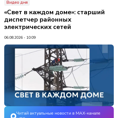
Видео дня
«Свет в каждом доме»: старший
диспетчер районных
электрических сетей
06.08.2026 - 10:09
Читай актуальные новости в MAX-канале