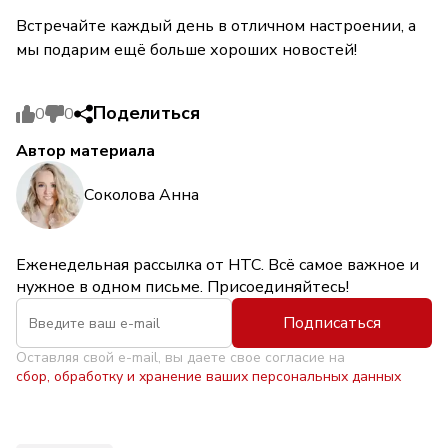
Встречайте каждый день в отличном настроении, а
мы подарим ещё больше хороших новостей!
Поделиться
0
0
Автор материала
Соколова Анна
Еженедельная рассылка от НТС. Всё самое важное и
нужное в одном письме. Присоединяйтесь!
Подписаться
Оставляя свой e-mail, вы даете свое согласие на
сбор, обработку и хранение ваших персональных данных