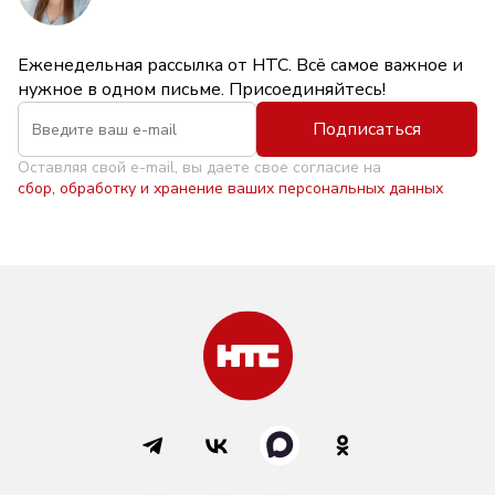
Еженедельная рассылка от НТС. Всё самое важное и
нужное в одном письме. Присоединяйтесь!
Подписаться
Оставляя свой e-mail, вы даете свое согласие на
сбор, обработку и хранение ваших персональных данных