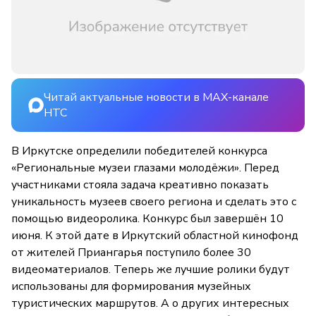
Читай актуальные новости в MAX-канале
НТС
В Иркутске определили победителей конкурса
«Региональные музеи глазами молодёжи». Перед
участниками стояла задача креативно показать
уникальность музеев своего региона и сделать это с
помощью видеоролика. Конкурс был завершён 10
июня. К этой дате в Иркутский областной кинофонд
от жителей Приангарья поступило более 30
видеоматериалов. Теперь же лучшие ролики будут
использованы для формирования музейных
туристических маршрутов. А о других интересных