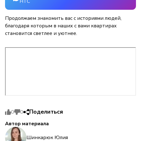
НТС
Продолжаем знакомить вас с историями людей,
благодаря которым в наших с вами квартирах
становится светлее и уютнее.
Поделиться
0
0
Автор материала
Шинкарюк Юлия