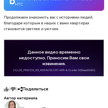
НТС
Продолжаем знакомить вас с историями людей,
благодаря которым в наших с вами квартирах
становится светлее и уютнее.
Поделиться
0
0
Автор материала