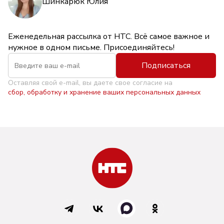
Шинкарюк Юлия
Еженедельная рассылка от НТС. Всё самое важное и
нужное в одном письме. Присоединяйтесь!
Подписаться
Оставляя свой e-mail, вы даете свое согласие на
сбор, обработку и хранение ваших персональных данных