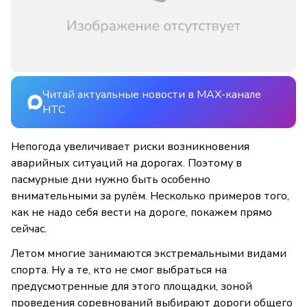
Читай актуальные новости в MAX-канале
НТС
Непогода увеличивает риски возникновения
аварийных ситуаций на дорогах. Поэтому в
пасмурные дни нужно быть особенно
внимательными за рулём. Несколько примеров того,
как не надо себя вести на дороге, покажем прямо
сейчас.
Летом многие занимаются экстремальными видами
спорта. Ну а те, кто не смог выбраться на
предусмотренные для этого площадки, зоной
проведения соревнований выбирают дороги общего