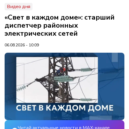
Видео дня
«Свет в каждом доме»: старший
диспетчер районных
электрических сетей
06.08.2026 - 10:09
Читай актуальные новости в MAX-канале