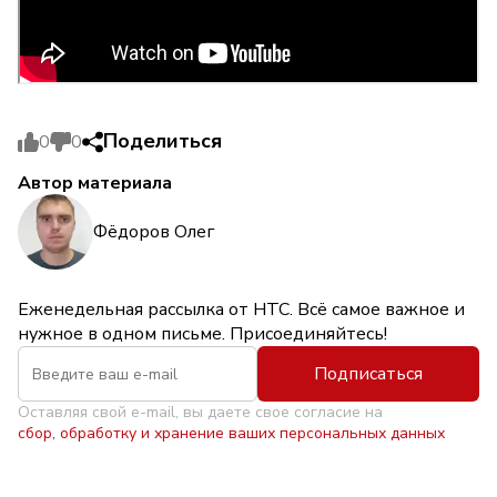
Поделиться
0
0
Автор материала
Фёдоров Олег
Еженедельная рассылка от НТС. Всё самое важное и
нужное в одном письме. Присоединяйтесь!
Подписаться
Оставляя свой e-mail, вы даете свое согласие на
сбор, обработку и хранение ваших персональных данных