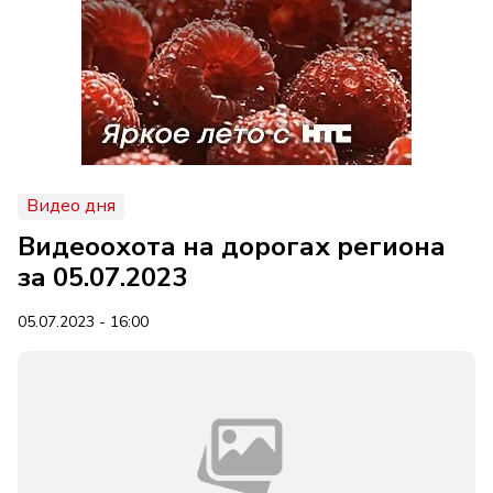
Видео дня
Видеоохота на дорогах региона
за 05.07.2023
05.07.2023 - 16:00