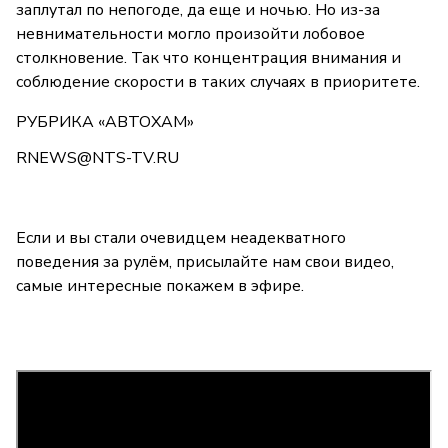
заплутал по непогоде, да еще и ночью. Но из-за
невнимательности могло произойти лобовое
столкновение. Так что концентрация внимания и
соблюдение скорости в таких случаях в приоритете.
РУБРИКА «АВТОХАМ»
RNEWS@NTS-TV.RU
Если и вы стали очевидцем неадекватного
поведения за рулём, присылайте нам свои видео,
самые интересные покажем в эфире.