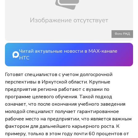
Фото РЖД
Читай актуальные новости в MAX-канале
НТС
Готовят специалистов с учетом долгосрочной
перспективы в Иркутской области. Крупные
предприятия региона работают с вузами по
программе целевого обучения. Такой подход
означает, что после окончания учебного заведения
молодой специалист получает гарантированное
рабочее место на предприятии, что является важным
фактором для дальнейшего карьерного роста. К
примеру, только в этом году почти 60 процентов от