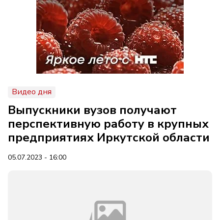
Видео дня
Выпускники вузов получают
перспективную работу в крупных
предприятиях Иркутской области
05.07.2023 - 16:00