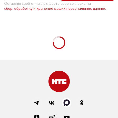
Оставляя свой e-mail, вы даете свое согласие на
сбор, обработку и хранение ваших персональных данных