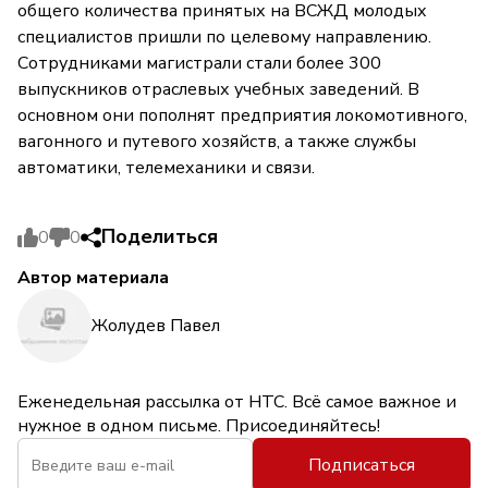
общего количества принятых на ВСЖД молодых
специалистов пришли по целевому направлению.
Сотрудниками магистрали стали более 300
выпускников отраслевых учебных заведений. В
основном они пополнят предприятия локомотивного,
вагонного и путевого хозяйств, а также службы
автоматики, телемеханики и связи.
Поделиться
0
0
Автор материала
Жолудев Павел
Еженедельная рассылка от НТС. Всё самое важное и
нужное в одном письме. Присоединяйтесь!
Подписаться