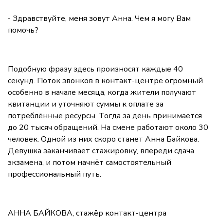
- Здравствуйте, меня зовут Анна. Чем я могу Вам
помочь?
Подобную фразу здесь произносят каждые 40
секунд. Поток звонков в контакт-центре огромный
особенно в начале месяца, когда жители получают
квитанции и уточняют суммы к оплате за
потреблённые ресурсы. Тогда за день принимается
до 20 тысяч обращений. На смене работают около 30
человек. Одной из них скоро станет Анна Байкова.
Девушка заканчивает стажировку, впереди сдача
экзамена, и потом начнёт самостоятельный
профессиональный путь.
АННА БАЙКОВА, стажёр контакт-центра