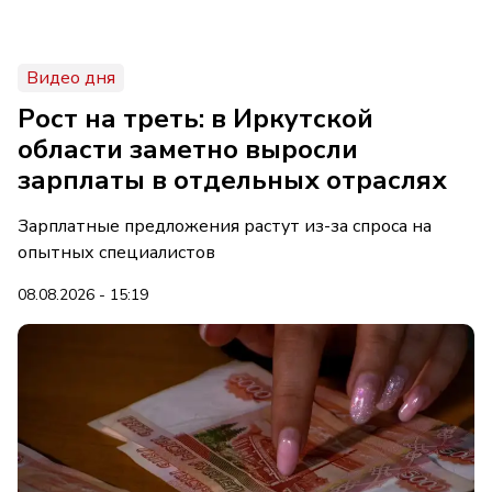
Видео дня
Рост на треть: в Иркутской
области заметно выросли
зарплаты в отдельных отраслях
Зарплатные предложения растут из-за спроса на
опытных специалистов
08.08.2026 - 15:19