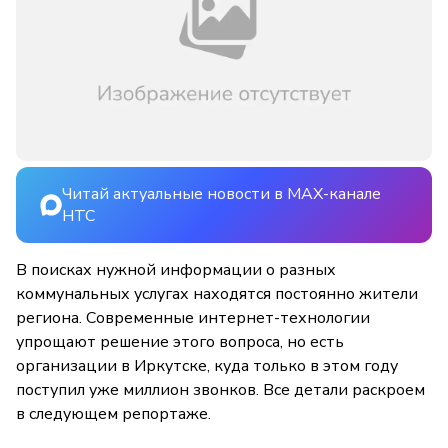
Читай актуальные новости в MAX-канале
НТС
В поисках нужной информации о разных
коммунальных услугах находятся постоянно жители
региона. Современные интернет-технологии
упрощают решение этого вопроса, но есть
организации в Иркутске, куда только в этом году
поступил уже миллион звонков. Все детали раскроем
в следующем репортаже.