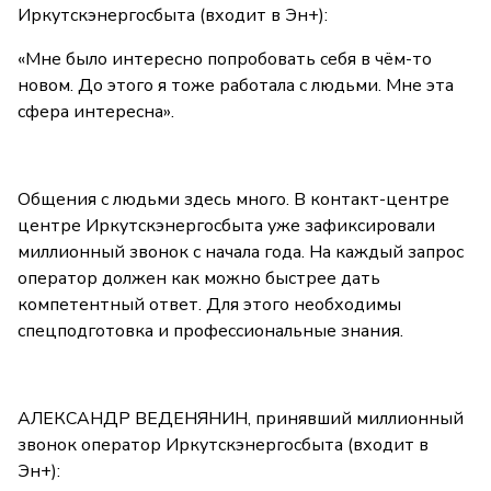
Иркутскэнергосбыта (входит в Эн+):
«Мне было интересно попробовать себя в чём-то
новом. До этого я тоже работала с людьми. Мне эта
сфера интересна».
Общения с людьми здесь много. В контакт-центре
центре Иркутскэнергосбыта уже зафиксировали
миллионный звонок с начала года. На каждый запрос
оператор должен как можно быстрее дать
компетентный ответ. Для этого необходимы
спецподготовка и профессиональные знания.
АЛЕКСАНДР ВЕДЕНЯНИН, принявший миллионный
звонок оператор Иркутскэнергосбыта (входит в
Эн+):