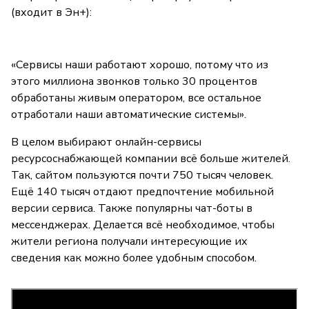
(входит в Эн+):
«Сервисы наши работают хорошо, потому что из
этого миллиона звонков только 30 процентов
обработаны живым оператором, все остальное
отработали наши автоматические системы».
В целом выбирают онлайн-сервисы
ресурсоснабжающей компании всё больше жителей.
Так, сайтом пользуются почти 750 тысяч человек.
Ещё 140 тысяч отдают предпочтение мобильной
версии сервиса. Также популярны чат-боты в
мессенджерах. Делается всё необходимое, чтобы
жители региона получали интересующие их
сведения как можно более удобным способом.