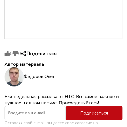
Поделиться
0
0
Автор материала
Фёдоров Олег
Еженедельная рассылка от НТС. Всё самое важное и
нужное в одном письме. Присоединяйтесь!
Подписаться
Оставляя свой e-mail, вы даете свое согласие на