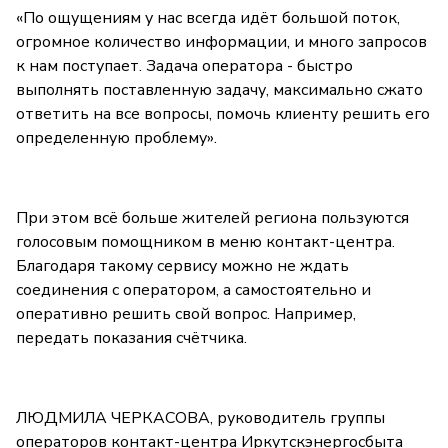
«По ощущениям у нас всегда идёт большой поток,
огромное количество информации, и много запросов
к нам поступает. Задача оператора - быстро
выполнять поставленную задачу, максимально сжато
ответить на все вопросы, помочь клиенту решить его
определенную проблему».
При этом всё больше жителей региона пользуются
голосовым помощником в меню контакт-центра.
Благодаря такому сервису можно не ждать
соединения с оператором, а самостоятельно и
оперативно решить свой вопрос. Например,
передать показания счётчика.
ЛЮДМИЛА ЧЕРКАСОВА, руководитель группы
операторов контакт-центра Иркутскэнергосбыта