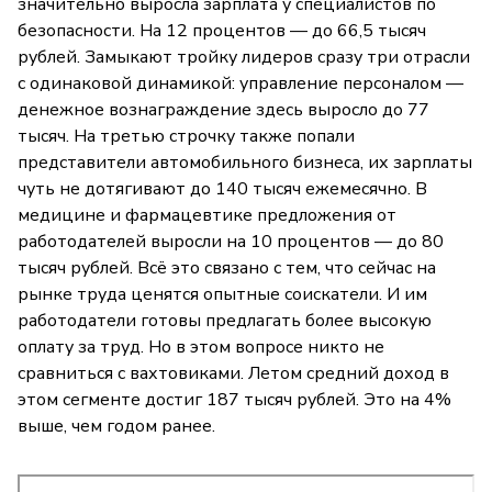
значительно выросла зарплата у специалистов по
безопасности. На 12 процентов — до 66,5 тысяч
рублей. Замыкают тройку лидеров сразу три отрасли
с одинаковой динамикой: управление персоналом —
денежное вознаграждение здесь выросло до 77
тысяч. На третью строчку также попали
представители автомобильного бизнеса, их зарплаты
чуть не дотягивают до 140 тысяч ежемесячно. В
медицине и фармацевтике предложения от
работодателей выросли на 10 процентов — до 80
тысяч рублей. Всё это связано с тем, что сейчас на
рынке труда ценятся опытные соискатели. И им
работодатели готовы предлагать более высокую
оплату за труд. Но в этом вопросе никто не
сравниться с вахтовиками. Летом средний доход в
этом сегменте достиг 187 тысяч рублей. Это на 4%
выше, чем годом ранее.