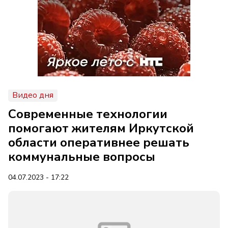
Видео дня
Современные технологии
помогают жителям Иркутской
области оперативнее решать
коммунальные вопросы
04.07.2023 - 17:22