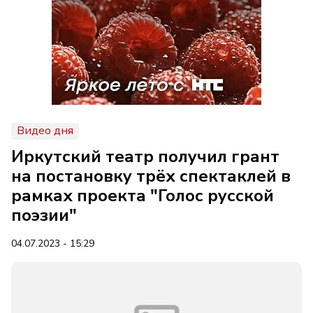
Видео дня
Иркутский театр получил грант
на постановку трёх спектаклей в
рамках проекта "Голос русской
поэзии"
04.07.2023 - 15:29