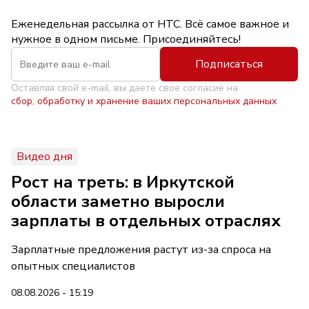
Еженедельная рассылка от НТС. Всё самое важное и
нужное в одном письме. Присоединяйтесь!
Подписаться
Оставляя свой e-mail, вы даете свое согласие на
сбор, обработку и хранение ваших персональных данных
Видео дня
Рост на треть: в Иркутской
области заметно выросли
зарплаты в отдельных отраслях
Зарплатные предложения растут из-за спроса на
опытных специалистов
08.08.2026 - 15:19