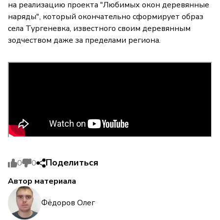
на реализацию проекта "Любимых окон деревянные
наряды", который окончательно сформирует образ
села Тургеневка, известного своим деревянным
зодчеством даже за пределами региона.
Поделиться
0
0
Автор материала
Фёдоров Олег