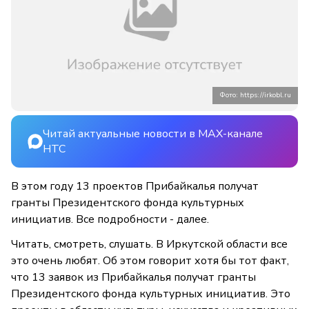
Фото: https://irkobl.ru
Читай актуальные новости в MAX-канале
НТС
В этом году 13 проектов Прибайкалья получат
гранты Президентского фонда культурных
инициатив. Все подробности - далее.
Читать, смотреть, слушать. В Иркутской области все
это очень любят. Об этом говорит хотя бы тот факт,
что 13 заявок из Прибайкалья получат гранты
Президентского фонда культурных инициатив. Это