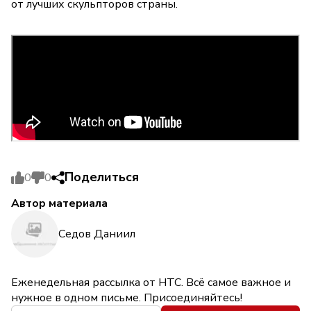
от лучших скульпторов страны.
Поделиться
0
0
Автор материала
Седов Даниил
Еженедельная рассылка от НТС. Всё самое важное и
нужное в одном письме. Присоединяйтесь!