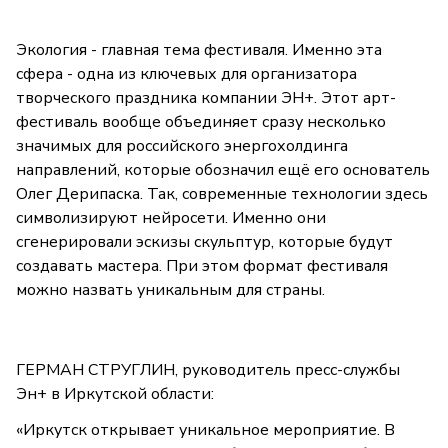
Экология - главная тема фестиваля. Именно эта
сфера - одна из ключевых для организатора
творческого праздника компании ЭН+. Этот арт-
фестиваль вообще объединяет сразу несколько
значимых для российского энергохолдинга
направлений, которые обозначил ещё его основатель
Олег Дерипаска. Так, современные технологии здесь
символизируют нейросети. Именно они
сгенерировали эскизы скульптур, которые будут
создавать мастера. При этом формат фестиваля
можно назвать уникальным для страны.
ГЕРМАН СТРУГЛИН, руководитель пресс-службы
Эн+ в Иркутской области:
«Иркутск открывает уникальное мероприятие. В