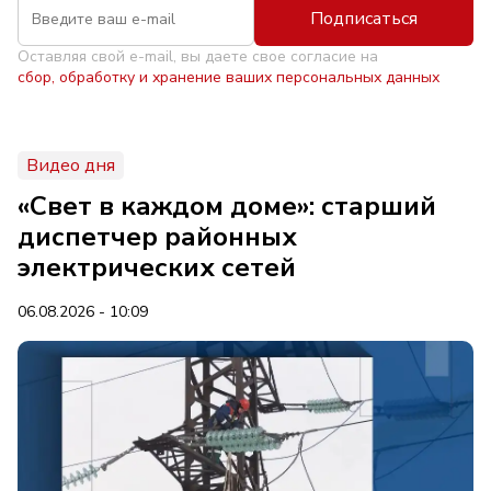
Подписаться
Оставляя свой e-mail, вы даете свое согласие на
сбор, обработку и хранение ваших персональных данных
Видео дня
«Свет в каждом доме»: старший
диспетчер районных
электрических сетей
06.08.2026 - 10:09