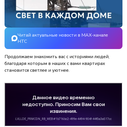
Читай актуальные новости в MAX-канале
НТС
Продолжаем знакомить вас с историями людей,
благодаря которым в наших с вами квартирах
становится светлее и уютнее.