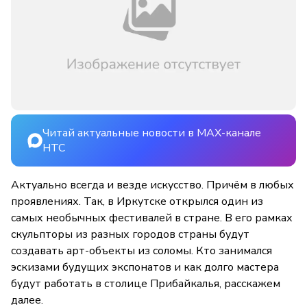
Читай актуальные новости в MAX-канале
НТС
Актуально всегда и везде искусство. Причём в любых
проявлениях. Так, в Иркутске открылся один из
самых необычных фестивалей в стране. В его рамках
скульпторы из разных городов страны будут
создавать арт-объекты из соломы. Кто занимался
эскизами будущих экспонатов и как долго мастера
будут работать в столице Прибайкалья, расскажем
далее.