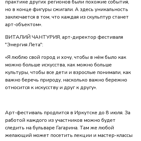
практике других регионов были похожие события,
но в конце фигуры сжигали. А здесь уникальность
заключается в том, что каждая из скульптур станет
арт-объектом».
ВИТАЛИЙ ЧАНТУРИЯ, арт-директор фестиваля
"Энергия Лета":
«Я люблю свой город и хочу, чтобы в нём было как
можно больше искусства, как можно больше
культуры, чтобы все дети и взрослые понимали, как
важно беречь природу, насколько важно бережно
относится к искусству и друг к другу».
Арт-фестиваль продлится в Иркутске до 8 июля. За
работой каждого из участников можно будет
следить на бульваре Гагарина. Там же любой
желающий может посетить лекции и мастер-классы