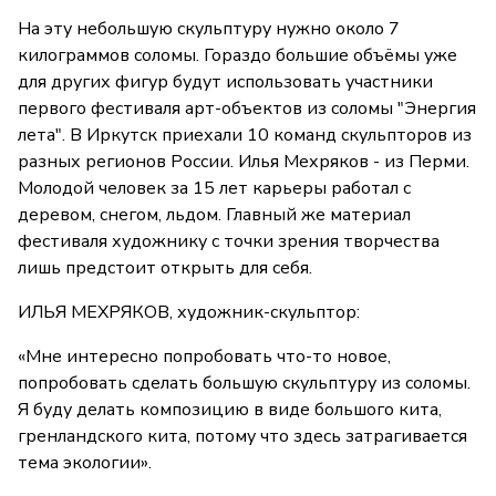
На эту небольшую скульптуру нужно около 7
килограммов соломы. Гораздо большие объёмы уже
для других фигур будут использовать участники
первого фестиваля арт-объектов из соломы "Энергия
лета". В Иркутск приехали 10 команд скульпторов из
разных регионов России. Илья Мехряков - из Перми.
Молодой человек за 15 лет карьеры работал с
деревом, снегом, льдом. Главный же материал
фестиваля художнику с точки зрения творчества
лишь предстоит открыть для себя.
ИЛЬЯ МЕХРЯКОВ, художник-скульптор:
«Мне интересно попробовать что-то новое,
попробовать сделать большую скульптуру из соломы.
Я буду делать композицию в виде большого кита,
гренландского кита, потому что здесь затрагивается
тема экологии».