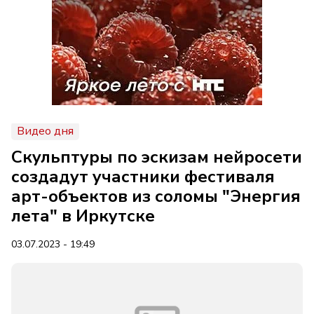
Видео дня
Скульптуры по эскизам нейросети
создадут участники фестиваля
арт-объектов из соломы "Энергия
лета" в Иркутске
03.07.2023 - 19:49