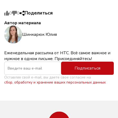
Поделиться
0
0
Автор материала
Шинкарюк Юлия
Еженедельная рассылка от НТС. Всё самое важное и
нужное в одном письме. Присоединяйтесь!
Подписаться
Оставляя свой e-mail, вы даете свое согласие на
сбор, обработку и хранение ваших персональных данных