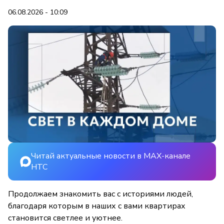
06.08.2026 - 10:09
Читай актуальные новости в MAX-канале
НТС
Продолжаем знакомить вас с историями людей,
благодаря которым в наших с вами квартирах
становится светлее и уютнее.