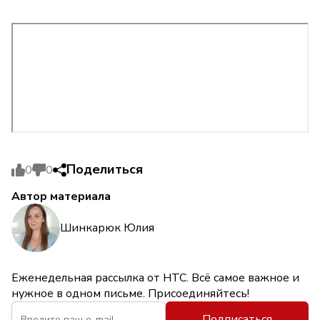
Поделиться
0
0
Автор материала
Шинкарюк Юлия
Еженедельная рассылка от НТС. Всё самое важное и
нужное в одном письме. Присоединяйтесь!
Подписаться