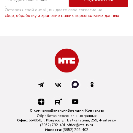
Оставляя свой e-mail, вы даете свое согласие на
сбор, обработку и хранение ваших персональных данных
О компании
Вакансии
Брендинг
Контакты
Обработка персональных данных
Офис:
664050, г. Иркутск, ул. Байкальская, 259, 4-ый этаж
(3952) 792-401
office@nts-tv.ru
Новости:
(3952) 792-402