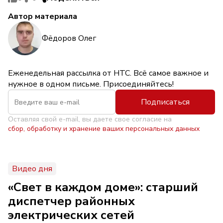
Автор материала
Фёдоров Олег
Еженедельная рассылка от НТС. Всё самое важное и
нужное в одном письме. Присоединяйтесь!
Подписаться
Оставляя свой e-mail, вы даете свое согласие на
сбор, обработку и хранение ваших персональных данных
Видео дня
«Свет в каждом доме»: старший
диспетчер районных
электрических сетей