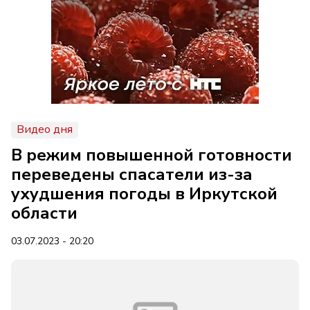
Видео дня
В режим повышенной готовности
переведены спасатели из-за
ухудшения погоды в Иркутской
области
03.07.2023 - 20:20