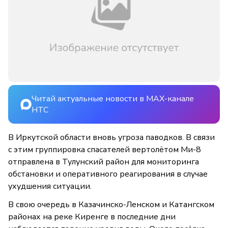
Читай актуальные новости в MAX-канале
НТС
В Иркутской области вновь угроза паводков. В связи
с этим группировка спасателей вертолётом Ми-8
отправлена в Тулунский район для мониторинга
обстановки и оперативного реагирования в случае
ухудшения ситуации.
В свою очередь в Казачинско-Ленском и Катангском
районах на реке Киренге в последние дни