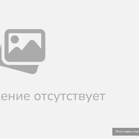
Фото пресс-сл