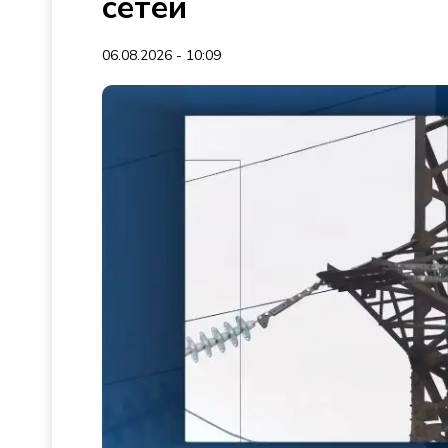
сетей
06.08.2026 - 10:09