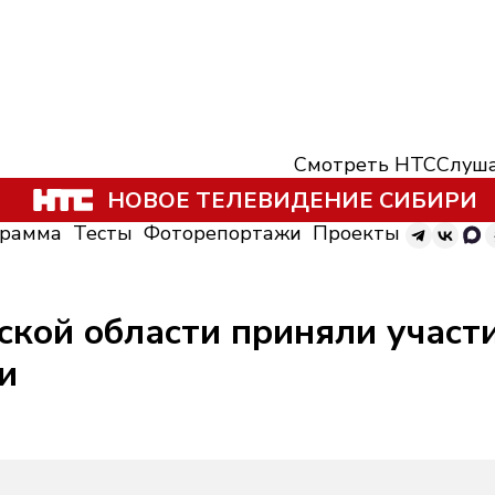
Смотреть НТС
Слуша
НОВОЕ ТЕЛЕВИДЕНИЕ СИБИРИ
грамма
Тесты
Фоторепортажи
Проекты
ской области приняли учас
и