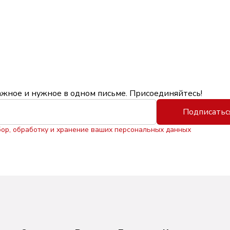
ажное и нужное в одном письме. Присоединяйтесь!
Подписатьс
бор, обработку и хранение ваших персональных данных