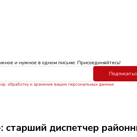
ажное и нужное в одном письме. Присоединяйтесь!
Подписатьс
бор, обработку и хранение ваших персональных данных
: старший диспетчер районн