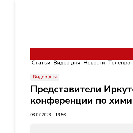
Статьи
Видео дня
Новости
Телепро
Видео дня
Представители Иркут
конференции по хими
03.07.2023 - 19:56