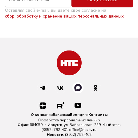
Оставляя свой e-mail, вы даете свое согласие на
сбор, обработку и хранение ваших персональных данных
О компании
Вакансии
Брендинг
Контакты
Обработка персональных данных
Офис:
664050, г. Иркутск, ул. Байкальская, 259, 4-ый этаж
(3952) 792-401
office@nts-tv.ru
Новости:
(3952) 792-402