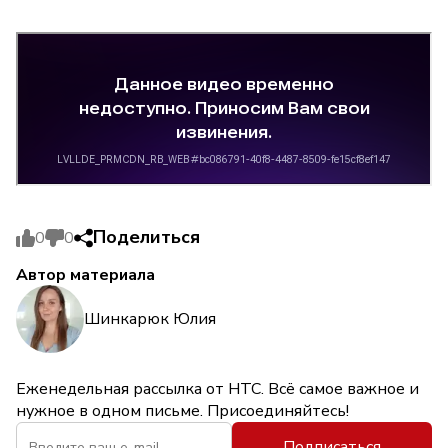
Поделиться
0
0
Автор материала
Шинкарюк Юлия
Еженедельная рассылка от НТС. Всё самое важное и
нужное в одном письме. Присоединяйтесь!
Подписаться