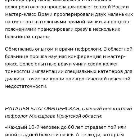
колопроктологов провела для коллег со всей России
мастер-класс. Врачи прооперировали двух маленьких
пациентов с патологиями прямой кишки, а процесс с
пояснениями транслировали сразу в нескольких
больницах страны.
Обменялись опытом и врачи-нефрологи. В областной
больнице прошла научная конференция и мастер-
класс. Более опытные врачи учили своих коллег
тонкостям имплантации специальных катетеров для
диализа – очистки крови при хронической почечной
недостаточности.
НАТАЛЬЯ БЛАГОВЕЩЕНСКАЯ, главный внештатный
нефролог Минздрава Иркутской области:
«Каждый 10-й человек до 60 лет страдает той или
иной стадией болезни почек. А те люди, которым