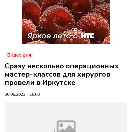
Видео дня
Сразу несколько операционных
мастер-классов для хирургов
провели в Иркутске
30.06.2023 - 16:00