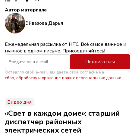
Автор материала
Эйвазова Дарья
Еженедельная рассылка от НТС. Всё самое важное и
нужное в одном письме. Присоединяйтесь!
Подписаться
Оставляя свой e-mail, вы даете свое согласие на
сбор, обработку и хранение ваших персональных данных
Видео дня
«Свет в каждом доме»: старший
диспетчер районных
электрических сетей