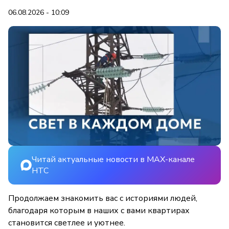
06.08.2026 - 10:09
Читай актуальные новости в MAX-канале
НТС
Продолжаем знакомить вас с историями людей,
благодаря которым в наших с вами квартирах
становится светлее и уютнее.