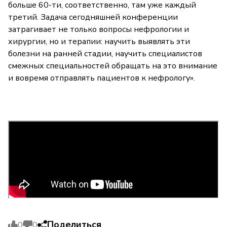
больше 60-ти, соответственно, там уже каждый
третий. Задача сегодняшней конференции
затрагивает не только вопросы нефрологии и
хирургии, но и терапии: научить выявлять эти
болезни на ранней стадии, научить специалистов
смежных специальностей обращать на это внимание
и вовремя отправлять пациентов к нефрологу».
Поделиться
0
0