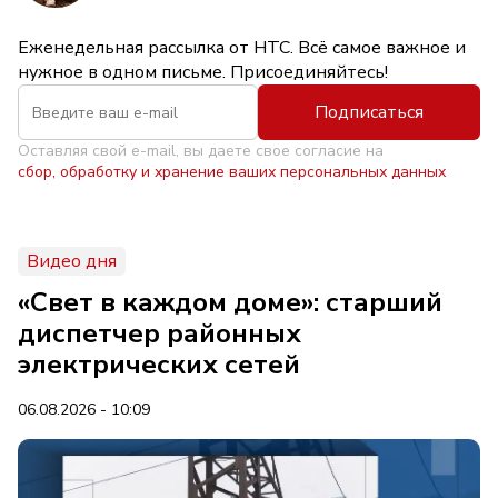
Еженедельная рассылка от НТС. Всё самое важное и
нужное в одном письме. Присоединяйтесь!
Подписаться
Оставляя свой e-mail, вы даете свое согласие на
сбор, обработку и хранение ваших персональных данных
Видео дня
«Свет в каждом доме»: старший
диспетчер районных
электрических сетей
06.08.2026 - 10:09