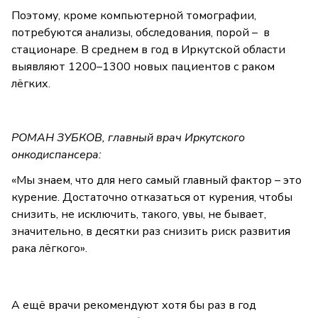
Поэтому, кроме компьютерной томографии,
потребуются анализы, обследования, порой – в
стационаре. В среднем в год в Иркутской области
выявляют 1200–1300 новых пациентов с раком
лёгких.
РОМАН ЗУБКОВ, главный врач Иркутского
онкодиспансера:
«Мы знаем, что для него самый главный фактор – это
курение. Достаточно отказаться от курения, чтобы
снизить, не исключить, такого, увы, не бывает,
значительно, в десятки раз снизить риск развития
рака лёгкого».
А ещё врачи рекомендуют хотя бы раз в год