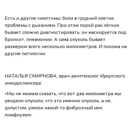
Есть и другие симптомы: боли в грудной клетке,
проблемы с дыханием. При этом порой рак лёгких
бывает сложно диагностировать: он маскируется под
бронхит, пневмонии. А сама опухоль бывает
размером всего несколько миллиметров. И похожа на
другие патологии.
НАТАЛЬЯ СМИРНОВА, врач-рентгенолог Иркутского
онкодиспансера:
«Мы не можем сказать, что вот два миллиметра мы
увидели опухоли, что это именно опухоль, а не,
допустим, узелок какой-то фиброзный или
лимфоузел».