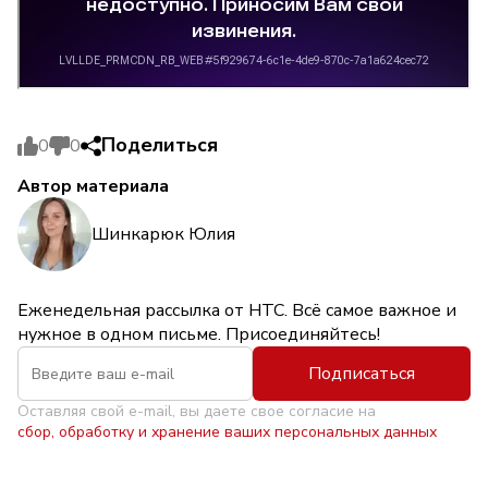
Поделиться
0
0
Автор материала
Шинкарюк Юлия
Еженедельная рассылка от НТС. Всё самое важное и
нужное в одном письме. Присоединяйтесь!
Подписаться
Оставляя свой e-mail, вы даете свое согласие на
сбор, обработку и хранение ваших персональных данных