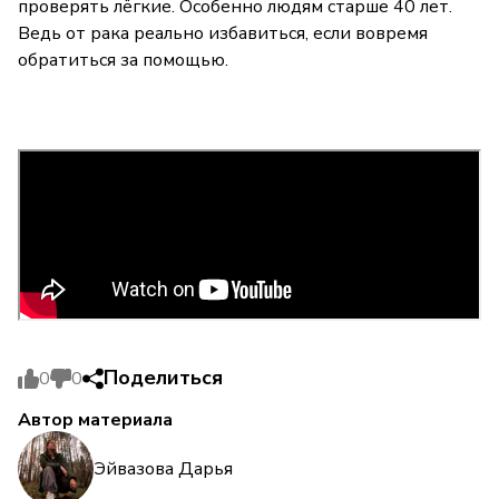
проверять лёгкие. Особенно людям старше 40 лет.
Ведь от рака реально избавиться, если вовремя
обратиться за помощью.
Поделиться
0
0
Автор материала
Эйвазова Дарья