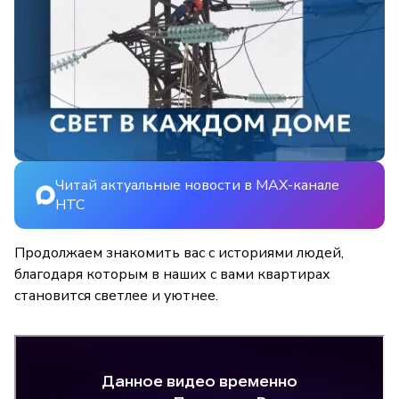
Читай актуальные новости в MAX-канале
НТС
Продолжаем знакомить вас с историями людей,
благодаря которым в наших с вами квартирах
становится светлее и уютнее.