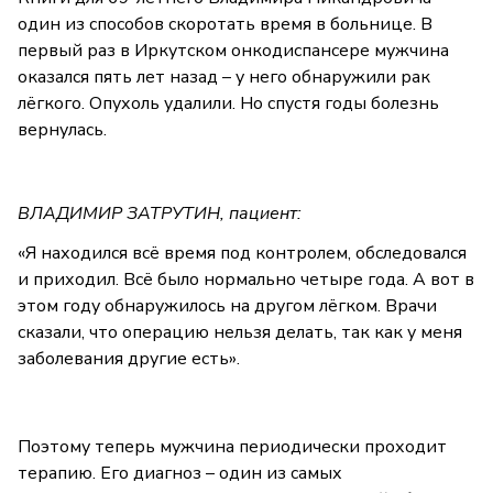
один из способов скоротать время в больнице. В
первый раз в Иркутском онкодиспансере мужчина
оказался пять лет назад – у него обнаружили рак
лёгкого. Опухоль удалили. Но спустя годы болезнь
вернулась.
ВЛАДИМИР ЗАТРУТИН, пациент:
«Я находился всё время под контролем, обследовался
и приходил. Всё было нормально четыре года. А вот в
этом году обнаружилось на другом лёгком. Врачи
сказали, что операцию нельзя делать, так как у меня
заболевания другие есть».
Поэтому теперь мужчина периодически проходит
терапию. Его диагноз – один из самых