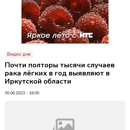
Видео дня
Почти полторы тысячи случаев
рака лёгких в год выявляют в
Иркутской области
30.06.2023 - 16:00