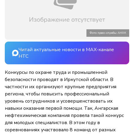
Фото пресс-службы АНХК
Читай актуальные новости в MAX-канале
НТС
Конкурсы по охране труда и промышленной
безопасности проводят
в
Иркутской области. В
частности их организуют крупные предприятия
региона, чтобы повысить профессиональный
уровень сотрудников и усовершенствовать их
навыки оказания первой помощи. Так, Ангарская
нефтехимическая компания провела такой конкурс
для молодых специалистов. В этом году в
соревнованиях участвовало 8 команд от разных