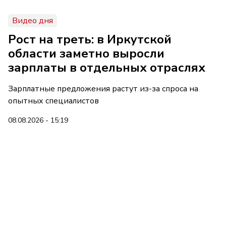
Видео дня
Рост на треть: в Иркутской
области заметно выросли
зарплаты в отдельных отраслях
Зарплатные предложения растут из-за спроса на
опытных специалистов
08.08.2026 - 15:19