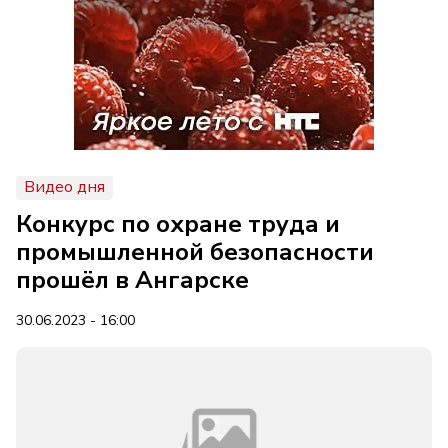
Видео дня
Конкурс по охране труда и
промышленной безопасности
прошёл в Ангарске
30.06.2023 - 16:00