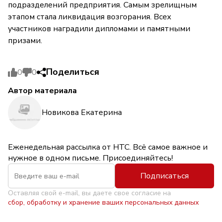
подразделений предприятия. Самым зрелищным
этапом стала ликвидация возгорания. Всех
участников наградили дипломами и памятными
призами.
Поделиться
0
0
Автор материала
Новикова Екатерина
Еженедельная рассылка от НТС. Всё самое важное и
нужное в одном письме. Присоединяйтесь!
Подписаться
Оставляя свой e-mail, вы даете свое согласие на
сбор, обработку и хранение ваших персональных данных