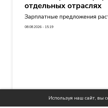
отдельных отраслях
Зарплатные предложения раст
08.08.2026 - 15:19
Используя наш сайт, вы 