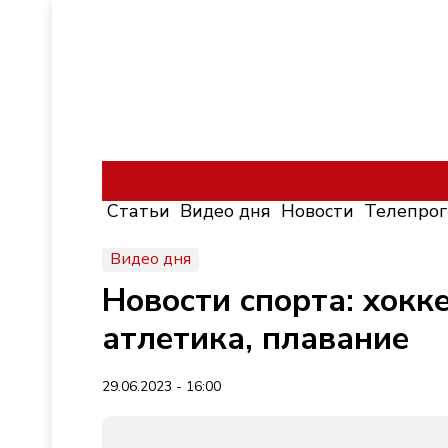
Статьи
Видео дня
Новости
Телепро
Видео дня
Новости спорта: хокк
атлетика, плавание
29.06.2023 - 16:00