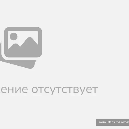
Фото: https://vk.com/m