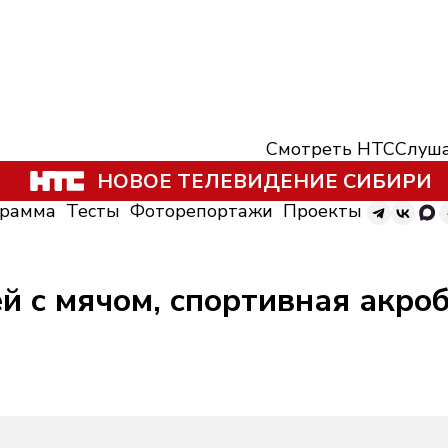
Смотреть НТС
Слуша
НОВОЕ ТЕЛЕВИДЕНИЕ СИБИРИ
грамма
Тесты
Фоторепортажи
Проекты
ей с мячом, спортивная акроб