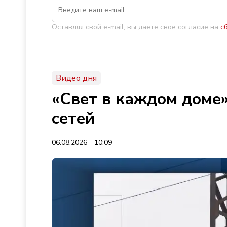
Оставляя свой e-mail, вы даете свое согласие на
с
Видео дня
«Свет в каждом доме»
сетей
06.08.2026 - 10:09