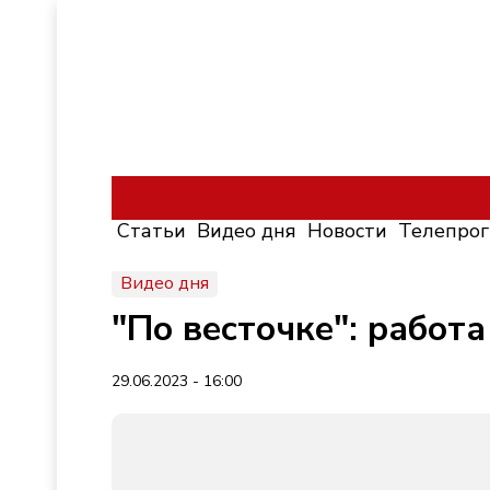
Статьи
Видео дня
Новости
Телепро
Видео дня
"По весточке": работа
29.06.2023 - 16:00