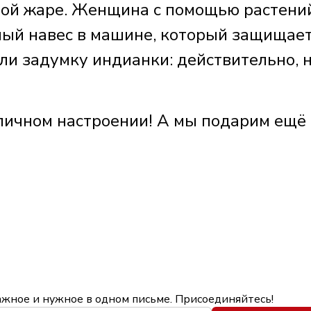
имой жаре. Женщина с помощью растени
ый навес в машине, который защищает
ли задумку индианки: действительно, 
личном настроении! А мы подарим ещё
ажное и нужное в одном письме. Присоединяйтесь!