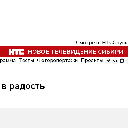
Смотреть НТС
Слуша
НОВОЕ ТЕЛЕВИДЕНИЕ СИБИРИ
грамма
Тесты
Фоторепортажи
Проекты
 в радость