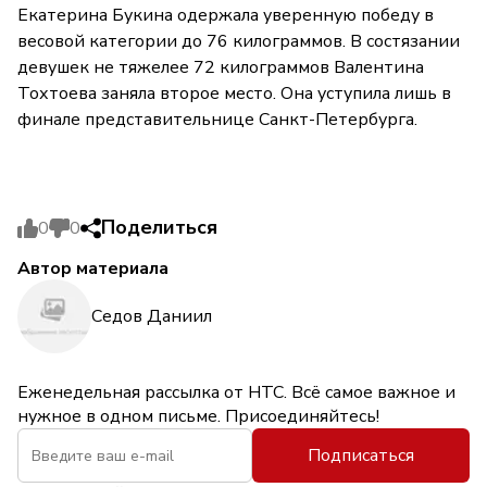
Екатерина Букина одержала уверенную победу в
весовой категории до 76 килограммов. В состязании
девушек не тяжелее 72 килограммов Валентина
Тохтоева заняла второе место. Она уступила лишь в
финале представительнице Санкт-Петербурга.
Поделиться
0
0
Автор материала
Седов Даниил
Еженедельная рассылка от НТС. Всё самое важное и
нужное в одном письме. Присоединяйтесь!
Подписаться