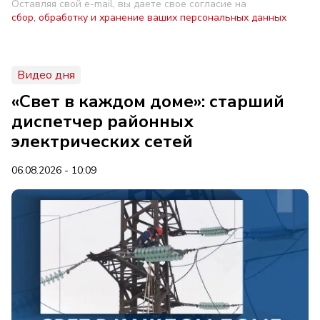
Оставляя свой e-mail, вы даете свое согласие на
сбор, обработку и хранение ваших персональных данных
Видео дня
«Свет в каждом доме»: старший
диспетчер районных
электрических сетей
06.08.2026 - 10:09