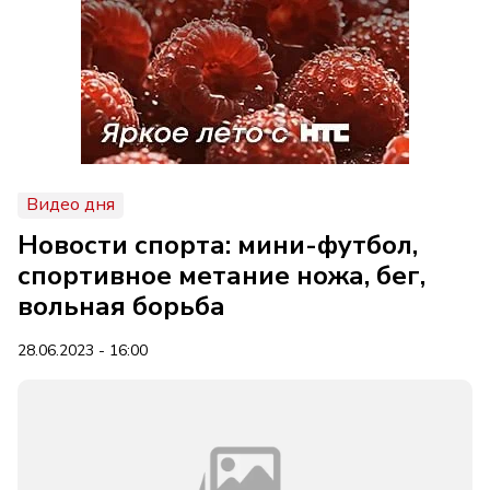
Видео дня
Новости спорта: мини-футбол,
спортивное метание ножа, бег,
вольная борьба
28.06.2023 - 16:00