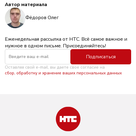
Автор материала
Фёдоров Олег
Еженедельная рассылка от НТС. Всё самое важное и
нужное в одном письме. Присоединяйтесь!
Подписаться
Оставляя свой e-mail, вы даете свое согласие на
сбор, обработку и хранение ваших персональных данных