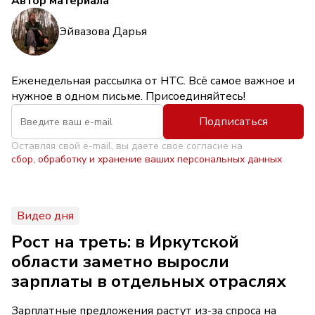
Автор материала
Эйвазова Дарья
Еженедельная рассылка от НТС. Всё самое важное и
нужное в одном письме. Присоединяйтесь!
Подписаться
Оставляя свой e-mail, вы даете свое согласие на
сбор, обработку и хранение ваших персональных данных
Видео дня
Рост на треть: в Иркутской
области заметно выросли
зарплаты в отдельных отраслях
Зарплатные предложения растут из-за спроса на