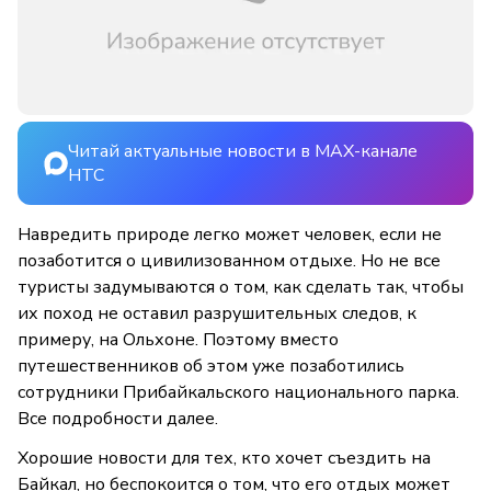
Читай актуальные новости в MAX-канале
НТС
Навредить природе легко может человек, если не
позаботится о цивилизованном отдыхе. Но не все
туристы задумываются о том, как сделать так, чтобы
их поход не оставил разрушительных следов, к
примеру, на Ольхоне. Поэтому вместо
путешественников об этом уже позаботились
сотрудники Прибайкальского национального парка.
Все подробности далее.
Хорошие новости для тех, кто хочет съездить на
Байкал, но беспокоится о том, что его отдых может