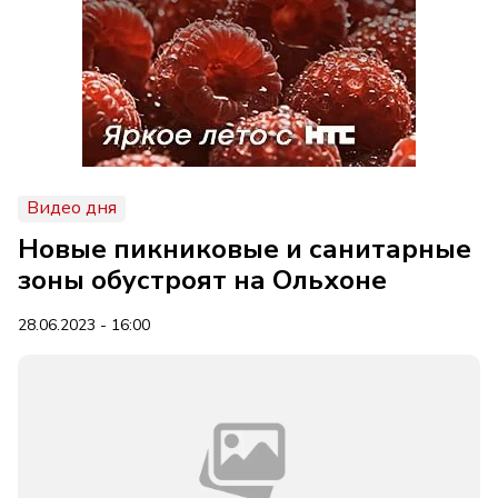
Видео дня
Новые пикниковые и санитарные
зоны обустроят на Ольхоне
28.06.2023 - 16:00