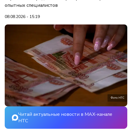
опытных специалистов
08.08.2026 - 15:19
Фото НТС
Читай актуальные новости в MAX-канале
НТС