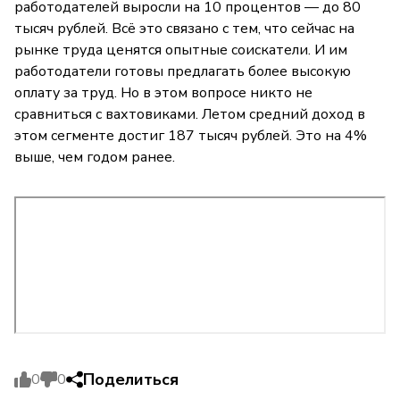
работодателей выросли на 10 процентов — до 80
тысяч рублей. Всё это связано с тем, что сейчас на
рынке труда ценятся опытные соискатели. И им
работодатели готовы предлагать более высокую
оплату за труд. Но в этом вопросе никто не
сравниться с вахтовиками. Летом средний доход в
этом сегменте достиг 187 тысяч рублей. Это на 4%
выше, чем годом ранее.
Поделиться
0
0